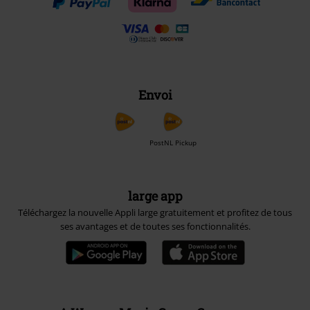
Envoi
PostNL Pickup
large app
Téléchargez la nouvelle Appli large gratuitement et profitez de tous
ses avantages et de toutes ses fonctionnalités.