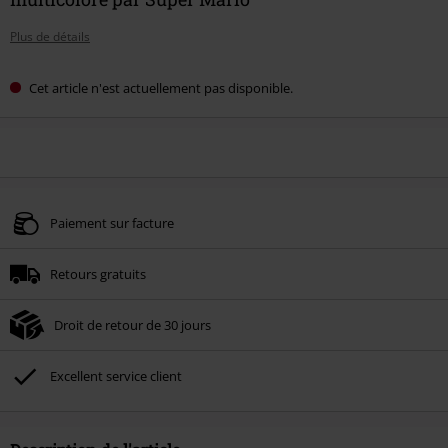
Plus de détails
Cet article n'est actuellement pas disponible.
Paiement sur facture
Retours gratuits
Droit de retour de 30 jours
Excellent service client