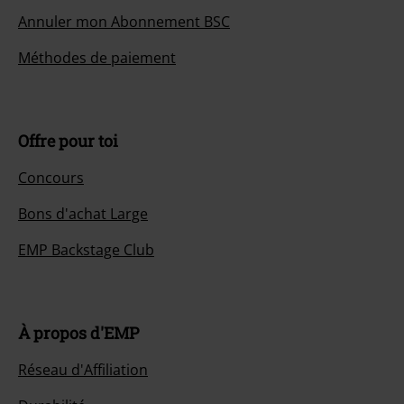
Annuler mon Abonnement BSC
Méthodes de paiement
Offre pour toi
Concours
Bons d'achat Large
EMP Backstage Club
À propos d'EMP
Réseau d'Affiliation