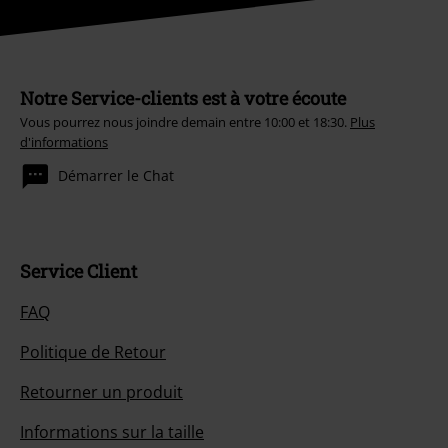
Notre Service-clients est à votre écoute
Vous pourrez nous joindre demain entre 10:00 et 18:30.
Plus
d'informations
Démarrer le Chat
Service Client
FAQ
Politique de Retour
Retourner un produit
Informations sur la taille