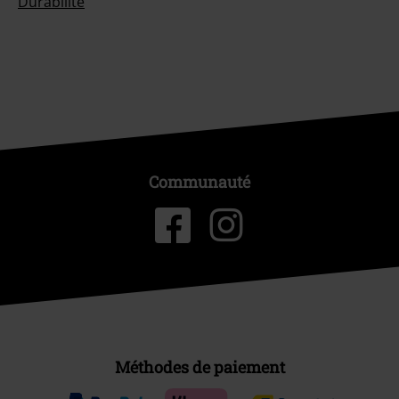
Durabilité
Communauté
Méthodes de paiement