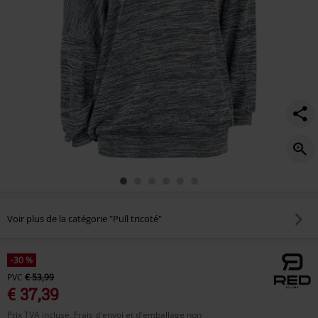
Voir plus de la catégorie "Pull tricoté"
-30 %
PVC
€ 53,99
€ 37,39
Prix TVA incluse, Frais d'envoi et d'emballage non