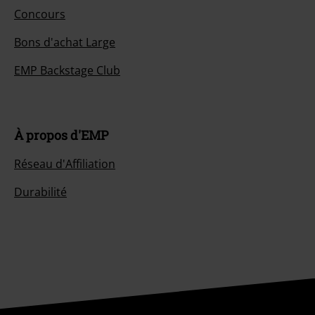
Concours
Bons d'achat Large
EMP Backstage Club
À propos d'EMP
Réseau d'Affiliation
Durabilité