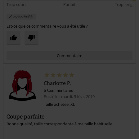
Trop court
Parfait
Trop long
avis vérifié
Est-ce que ce commentaire vous a été utile ?
Commentaire
Charlotte P.
6 Commentaires
Posté le : mardi, 5 févr. 2019
Taille achetée: XL
Coupe parfaite
Envoyer le commentaire
Bonne qualité, taille correspondante à ma taille habituelle