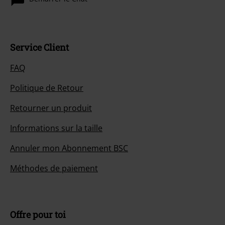
Service Client
FAQ
Politique de Retour
Retourner un produit
Informations sur la taille
Annuler mon Abonnement BSC
Méthodes de paiement
Offre pour toi