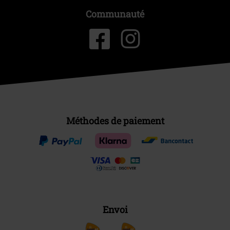
Communauté
Méthodes de paiement
Envoi