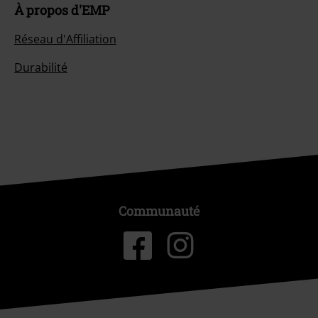
À propos d'EMP
Réseau d'Affiliation
Durabilité
Communauté