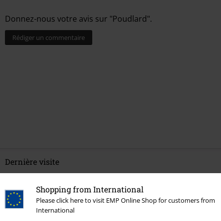
Donnez-nous votre avis sur "Poudlard".
Rédiger un commentaire
Dernière visite
Shopping from International
Please click here to visit EMP Online Shop for customers from
International