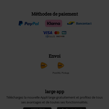
Méthodes de paiement
Envoi
PostNL Pickup
large app
Téléchargez la nouvelle Appli large gratuitement et profitez de tous
ses avantages et de toutes ses fonctionnalités.