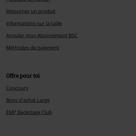
Retourner un produit
Informations sur la taille
Annuler mon Abonnement BSC
Méthodes de paiement
Offre pour toi
Concours
Bons d'achat Large
EMP Backstage Club