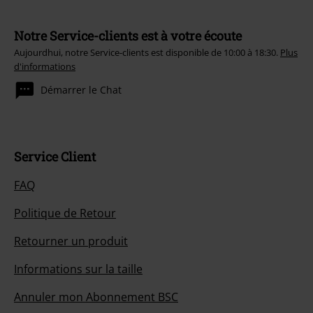
Notre Service-clients est à votre écoute
Aujourdhui, notre Service-clients est disponible de 10:00 à 18:30.
Plus
d'informations
Démarrer le Chat
Service Client
FAQ
Politique de Retour
Retourner un produit
Informations sur la taille
Annuler mon Abonnement BSC