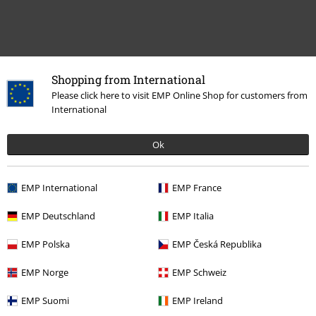
Shopping from International
Please click here to visit EMP Online Shop for customers from
International
Ok
Dernière visite
EMP International
EMP France
EMP Deutschland
EMP Italia
EMP Polska
EMP Česká Republika
EMP Norge
EMP Schweiz
EMP Suomi
EMP Ireland
€ 19,99