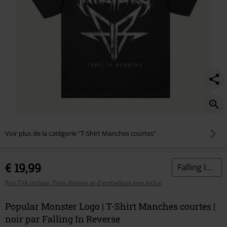
Voir plus de la catégorie "T-Shirt Manches courtes"
€ 19,99
Falling In Reverse
Prix TVA incluse, Frais d'envoi et d'emballage non inclus
Popular Monster Logo | T-Shirt Manches courtes |
noir par Falling In Reverse