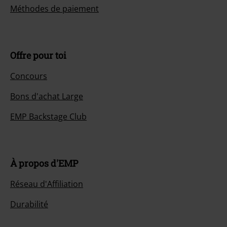
Méthodes de paiement
Offre pour toi
Concours
Bons d'achat Large
EMP Backstage Club
À propos d'EMP
Réseau d'Affiliation
Durabilité