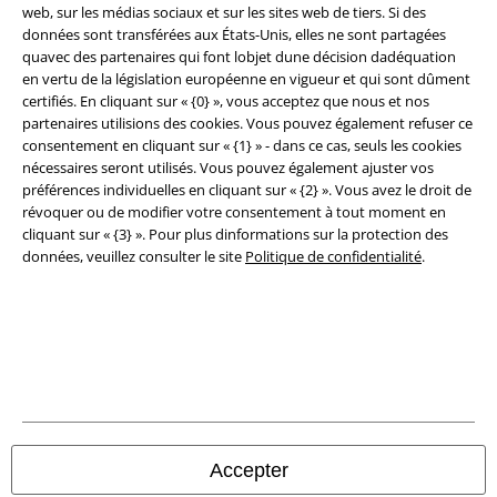
web, sur les médias sociaux et sur les sites web de tiers. Si des
données sont transférées aux États-Unis, elles ne sont partagées
quavec des partenaires qui font lobjet dune décision dadéquation
en vertu de la législation européenne en vigueur et qui sont dûment
certifiés. En cliquant sur « {0} », vous acceptez que nous et nos
Sécurité
partenaires utilisions des cookies. Vous pouvez également refuser ce
consentement en cliquant sur « {1} » - dans ce cas, seuls les cookies
nécessaires seront utilisés. Vous pouvez également ajuster vos
préférences individuelles en cliquant sur « {2} ». Vous avez le droit de
révoquer ou de modifier votre consentement à tout moment en
cliquant sur « {3} ». Pour plus dinformations sur la protection des
données, veuillez consulter le site
Politique de confidentialité
.
Légal
Accepter
Conditions générales