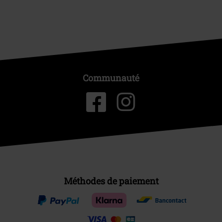
Communauté
Méthodes de paiement