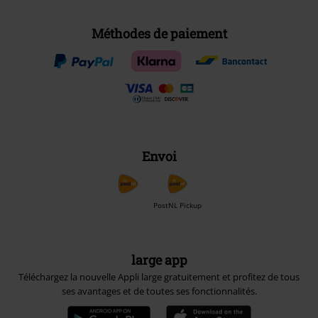
Méthodes de paiement
Envoi
PostNL Pickup
large app
Téléchargez la nouvelle Appli large gratuitement et profitez de tous
ses avantages et de toutes ses fonctionnalités.