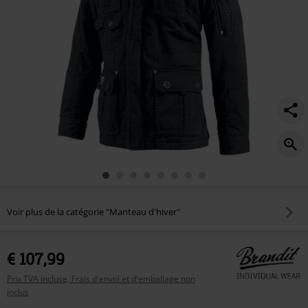
Voir plus de la catégorie "Manteau d'hiver"
€ 107,99
Prix TVA incluse, Frais d'envoi et d'emballage non
inclus