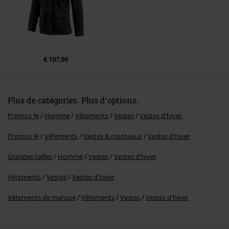
€ 107,99
Plus de catégories. Plus d'options.
Promos %
Homme
Vêtements
Vestes
Vestes d'hiver
Promos %
Vêtements
Vestes & manteaux
Vestes d'hiver
Grandes tailles
Homme
Vestes
Vestes d'hiver
Vêtements
Vestes
Vestes d'hiver
Vêtements de marque
Vêtements
Vestes
Vestes d'hiver