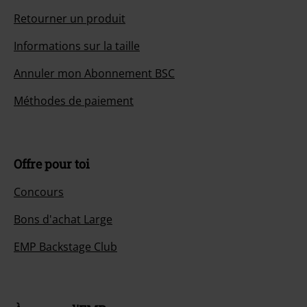
Retourner un produit
Informations sur la taille
Annuler mon Abonnement BSC
Méthodes de paiement
Offre pour toi
Concours
Bons d'achat Large
EMP Backstage Club