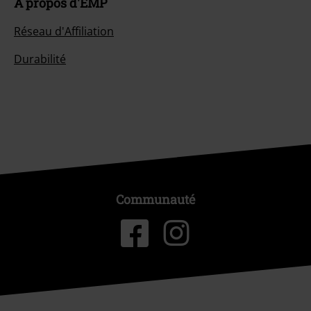
À propos d'EMP
Réseau d'Affiliation
Durabilité
Communauté