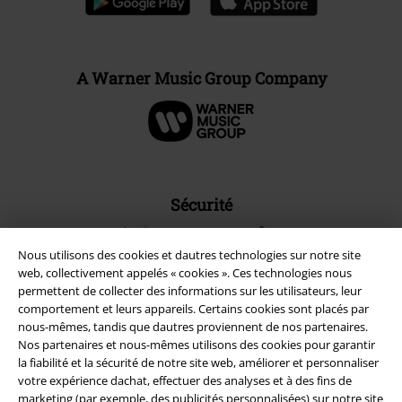
A Warner Music Group Company
Sécurité
Nous utilisons des cookies et dautres technologies sur notre site
web, collectivement appelés « cookies ». Ces technologies nous
permettent de collecter des informations sur les utilisateurs, leur
comportement et leurs appareils. Certains cookies sont placés par
nous-mêmes, tandis que dautres proviennent de nos partenaires.
Nos partenaires et nous-mêmes utilisons des cookies pour garantir
la fiabilité et la sécurité de notre site web, améliorer et personnaliser
votre expérience dachat, effectuer des analyses et à des fins de
marketing (par exemple, des publicités personnalisées) sur notre site