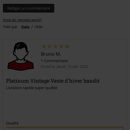
Rédiger un commentaire
How do reviews work?
Trier par
Date
Utile
Bruno M.
1 Commentaire
Posté le : jeudi, 15 déc. 2022
Platinum Vintage Veste d'hiver bandit
Livraison rapide super qualité
Qualité