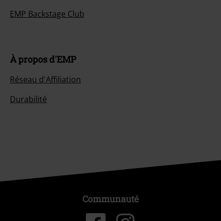
EMP Backstage Club
À propos d'EMP
Réseau d'Affiliation
Durabilité
Communauté