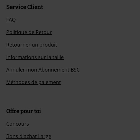
Service Client
FAQ
Politique de Retour
Retourner un produit
Informations sur la taille
Annuler mon Abonnement BSC
Méthodes de paiement
Offre pour toi
Concours
Bons d'achat Large