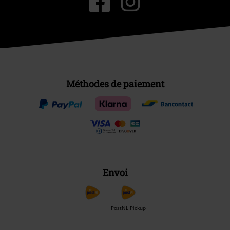
Méthodes de paiement
Envoi
PostNL Pickup