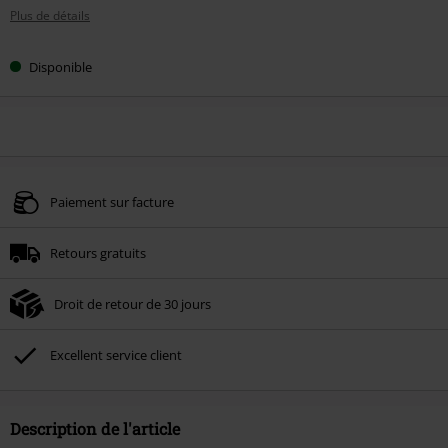
Plus de détails
Disponible
Paiement sur facture
Retours gratuits
Droit de retour de 30 jours
Excellent service client
Description de l'article