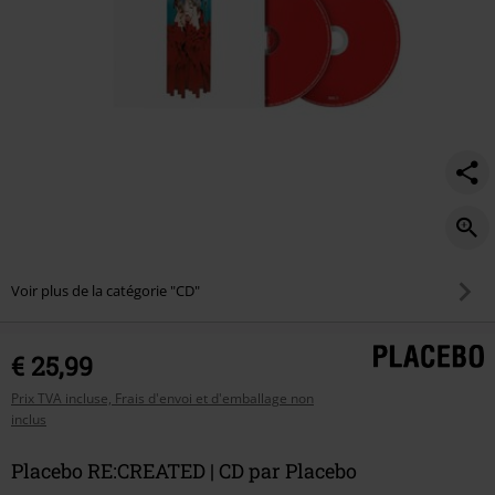
Voir plus de la catégorie "CD"
€ 25,99
Prix TVA incluse, Frais d'envoi et d'emballage non
inclus
Placebo RE:CREATED | CD par Placebo