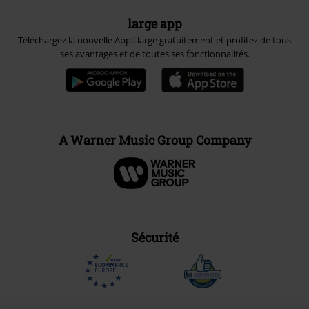
large app
Téléchargez la nouvelle Appli large gratuitement et profitez de tous
ses avantages et de toutes ses fonctionnalités.
A Warner Music Group Company
Sécurité