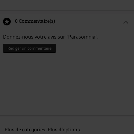
0 Commentaire(s)
Donnez-nous votre avis sur "Parasomnia".
Rédiger un commentaire
Plus de catégories. Plus d'options.