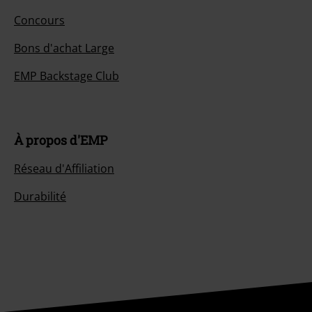
Concours
Bons d'achat Large
EMP Backstage Club
À propos d'EMP
Réseau d'Affiliation
Durabilité