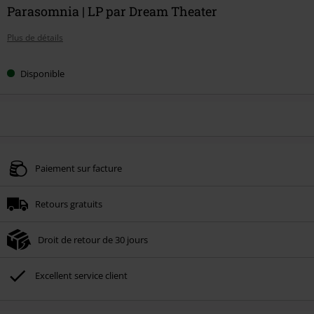
Parasomnia | LP par Dream Theater
Plus de détails
Disponible
Paiement sur facture
Retours gratuits
Droit de retour de 30 jours
Excellent service client