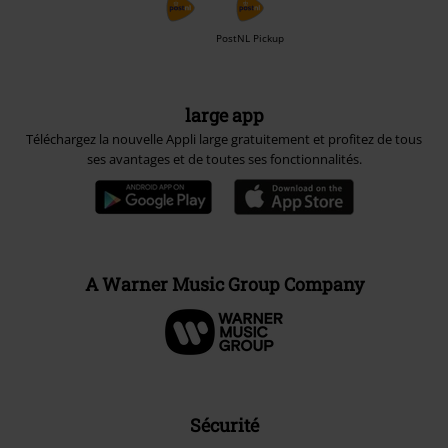
PostNL Pickup
large app
Téléchargez la nouvelle Appli large gratuitement et profitez de tous
ses avantages et de toutes ses fonctionnalités.
A Warner Music Group Company
Sécurité