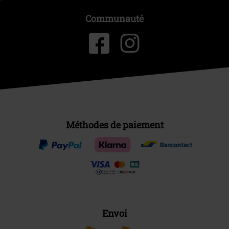
Communauté
Méthodes de paiement
Envoi