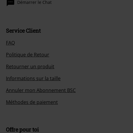
Démarrer le Chat
Service Client
FAQ
Politique de Retour
Retourner un produit
Informations sur la taille
Annuler mon Abonnement BSC
Méthodes de paiement
Offre pour toi