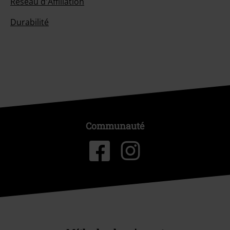
Réseau d'Affiliation
Durabilité
Communauté