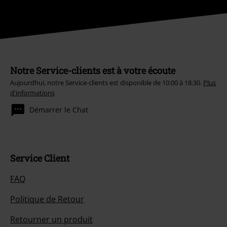
Notre Service-clients est à votre écoute
Aujourdhui, notre Service-clients est disponible de 10:00 à 18:30.
Plus
d'informations
Démarrer le Chat
Service Client
FAQ
Politique de Retour
Retourner un produit