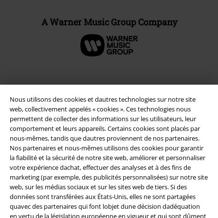
A Warner Music Group Company
Sécurité
Nous utilisons des cookies et dautres technologies sur notre site
web, collectivement appelés « cookies ». Ces technologies nous
permettent de collecter des informations sur les utilisateurs, leur
comportement et leurs appareils. Certains cookies sont placés par
nous-mêmes, tandis que dautres proviennent de nos partenaires.
Nos partenaires et nous-mêmes utilisons des cookies pour garantir
la fiabilité et la sécurité de notre site web, améliorer et personnaliser
votre expérience dachat, effectuer des analyses et à des fins de
marketing (par exemple, des publicités personnalisées) sur notre site
web, sur les médias sociaux et sur les sites web de tiers. Si des
données sont transférées aux États-Unis, elles ne sont partagées
quavec des partenaires qui font lobjet dune décision dadéquation
en vertu de la législation européenne en vigueur et qui sont dûment