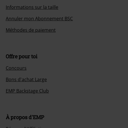
Informations sur la taille
Annuler mon Abonnement BSC
Méthodes de paiement
Offre pour toi
Concours
Bons d'achat Large
EMP Backstage Club
À propos d'EMP