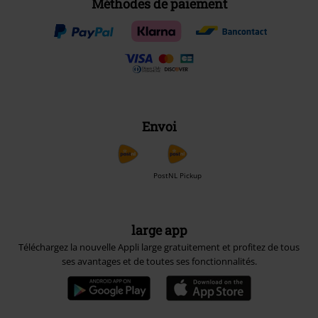
Méthodes de paiement
Envoi
PostNL Pickup
large app
Téléchargez la nouvelle Appli large gratuitement et profitez de tous
ses avantages et de toutes ses fonctionnalités.