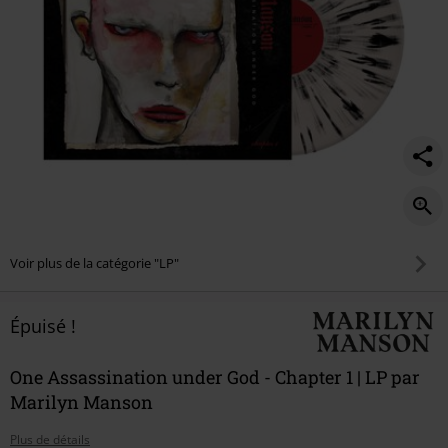
Voir plus de la catégorie "LP"
Épuisé !
One Assassination under God - Chapter 1 | LP par
Marilyn Manson
Plus de détails