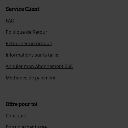
Service Client
FAQ
Politique de Retour
Retourner un produit
Informations sur la taille
Annuler mon Abonnement BSC
Méthodes de paiement
Offre pour toi
Concours
Bons d'achat Large