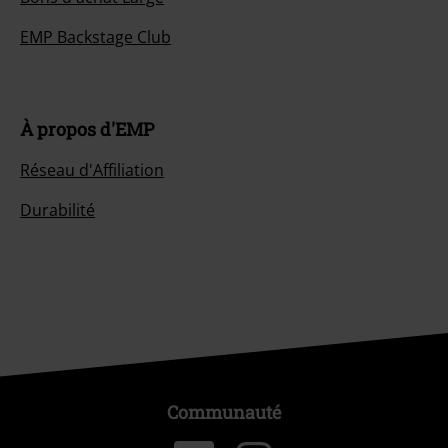
EMP Backstage Club
À propos d'EMP
Réseau d'Affiliation
Durabilité
Communauté