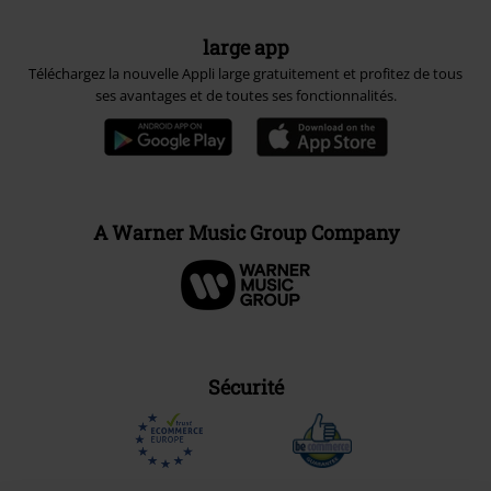
large app
Téléchargez la nouvelle Appli large gratuitement et profitez de tous
ses avantages et de toutes ses fonctionnalités.
A Warner Music Group Company
Sécurité