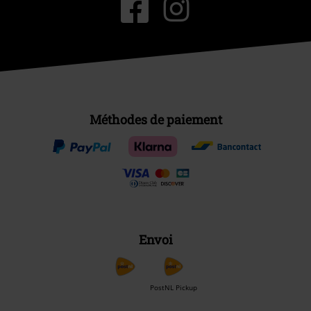
Méthodes de paiement
Envoi
PostNL Pickup