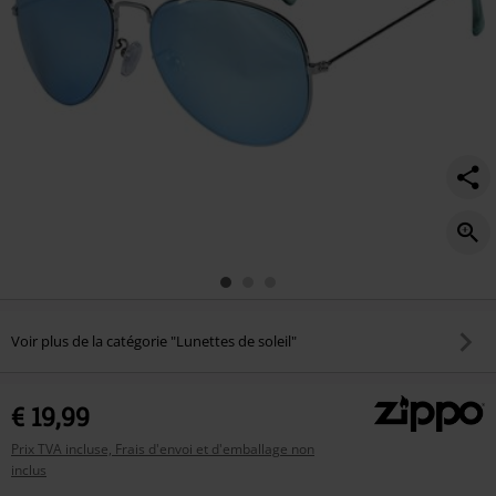
Voir plus de la catégorie "Lunettes de soleil"
€ 19,99
Prix TVA incluse, Frais d'envoi et d'emballage non
inclus