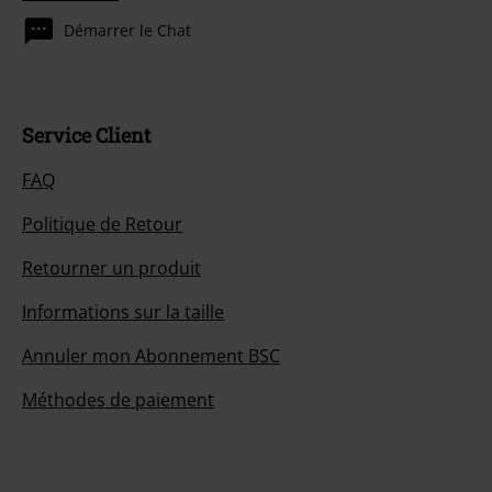
Démarrer le Chat
Service Client
FAQ
Politique de Retour
Retourner un produit
Informations sur la taille
Annuler mon Abonnement BSC
Méthodes de paiement