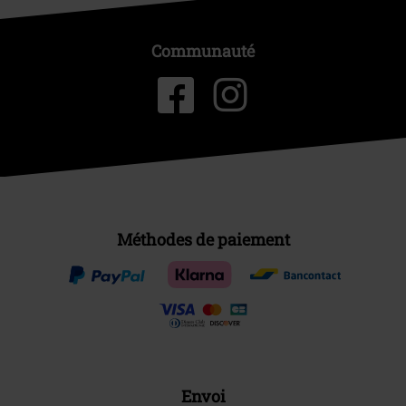
Communauté
Méthodes de paiement
Envoi