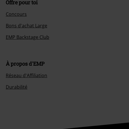
Offre pour toi
Concours
Bons d'achat Large
EMP Backstage Club
À propos d'EMP
Réseau d'Affiliation
Durabilité