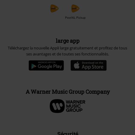
PostNL Pickup
large app
Téléchargez la nouvelle Appli large gratuitement et profitez de tous
ses avantages et de toutes ses fonctionnalités.
A Warner Music Group Company
Sécurité