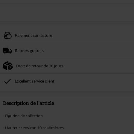
Paiement sur facture
Retours gratuits
Droit de retour de 30 jours
Excellent service client
Description de l'article
- Figurine de collection
- Hauteur : environ 10 centimètres