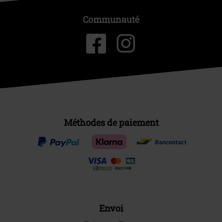
Communauté
Méthodes de paiement
Envoi