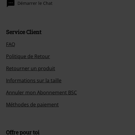
Démarrer le Chat
Service Client
FAQ
Politique de Retour
Retourner un produit
Informations sur la taille
Annuler mon Abonnement BSC
Méthodes de paiement
Offre pour toi