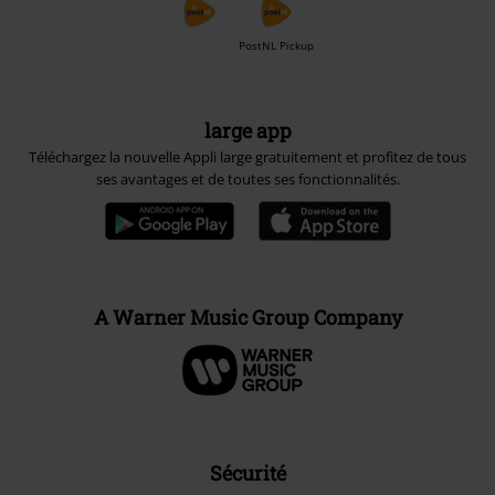
PostNL Pickup
large app
Téléchargez la nouvelle Appli large gratuitement et profitez de tous
ses avantages et de toutes ses fonctionnalités.
A Warner Music Group Company
Sécurité