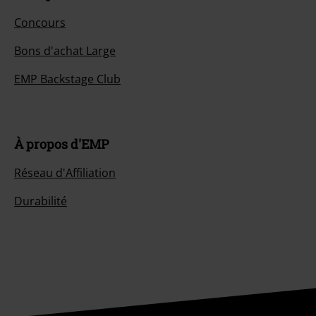
Concours
Bons d'achat Large
EMP Backstage Club
À propos d'EMP
Réseau d'Affiliation
Durabilité