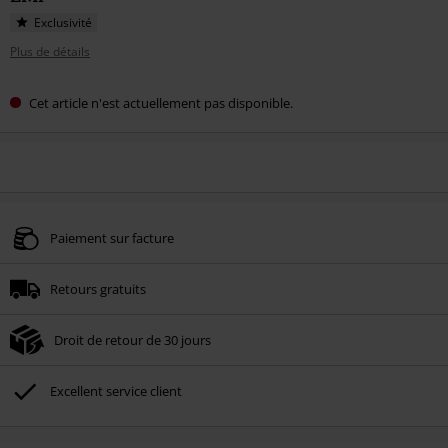
Exclusivité
Plus de détails
Cet article n'est actuellement pas disponible.
Paiement sur facture
Retours gratuits
Droit de retour de 30 jours
Excellent service client