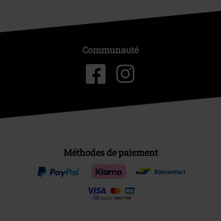
Communauté
Méthodes de paiement