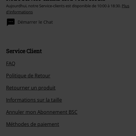
Aujourdhui, notre Service-clients est disponible de 10:00 à 18:30.
Plus
d'informations
Démarrer le Chat
Service Client
FAQ
Politique de Retour
Retourner un produit
Informations sur la taille
Annuler mon Abonnement BSC
Méthodes de paiement