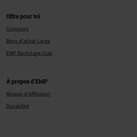
Offre pour toi
Concours
Bons d'achat Large
EMP Backstage Club
À propos d'EMP
Réseau d'Affiliation
Durabilité