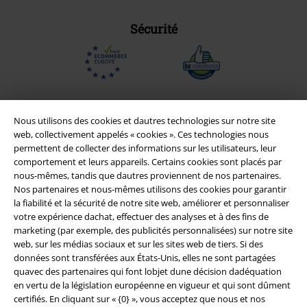
Sécurité
Nous utilisons des cookies et dautres technologies sur notre site
web, collectivement appelés « cookies ». Ces technologies nous
permettent de collecter des informations sur les utilisateurs, leur
comportement et leurs appareils. Certains cookies sont placés par
nous-mêmes, tandis que dautres proviennent de nos partenaires.
Nos partenaires et nous-mêmes utilisons des cookies pour garantir
la fiabilité et la sécurité de notre site web, améliorer et personnaliser
votre expérience dachat, effectuer des analyses et à des fins de
Légal
marketing (par exemple, des publicités personnalisées) sur notre site
web, sur les médias sociaux et sur les sites web de tiers. Si des
Conditions générales
données sont transférées aux États-Unis, elles ne sont partagées
quavec des partenaires qui font lobjet dune décision dadéquation
Éditeur
en vertu de la législation européenne en vigueur et qui sont dûment
certifiés. En cliquant sur « {0} », vous acceptez que nous et nos