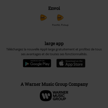
Envoi
PostNL Pickup
large app
Téléchargez la nouvelle Appli large gratuitement et profitez de tous
ses avantages et de toutes ses fonctionnalités.
A Warner Music Group Company