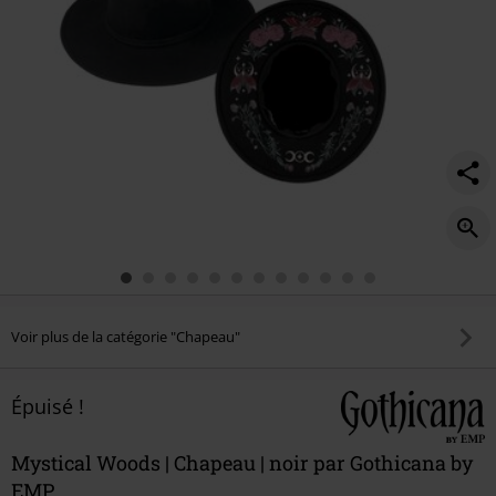
Voir plus de la catégorie "Chapeau"
Épuisé !
Mystical Woods | Chapeau | noir par Gothicana by
EMP