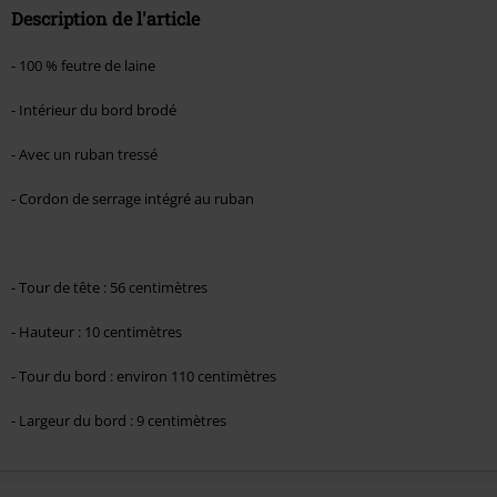
Description de l'article
- 100 % feutre de laine
- Intérieur du bord brodé
- Avec un ruban tressé
- Cordon de serrage intégré au ruban
- Tour de tête : 56 centimètres
- Hauteur : 10 centimètres
- Tour du bord : environ 110 centimètres
- Largeur du bord : 9 centimètres