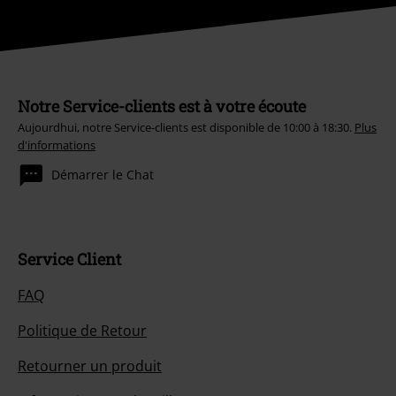
Notre Service-clients est à votre écoute
Aujourdhui, notre Service-clients est disponible de 10:00 à 18:30.
Plus
d'informations
Démarrer le Chat
Service Client
FAQ
Politique de Retour
Retourner un produit