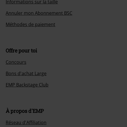
Informations sur la taille
Annuler mon Abonnement BSC
Méthodes de paiement
Offre pour toi
Concours
Bons d'achat Large
EMP Backstage Club
À propos d'EMP
Réseau d'Affiliation