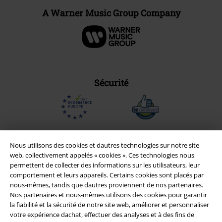
A Warner Music Group Company
Sécurité
Nous utilisons des cookies et dautres technologies sur notre site
web, collectivement appelés « cookies ». Ces technologies nous
permettent de collecter des informations sur les utilisateurs, leur
comportement et leurs appareils. Certains cookies sont placés par
nous-mêmes, tandis que dautres proviennent de nos partenaires.
Nos partenaires et nous-mêmes utilisons des cookies pour garantir
la fiabilité et la sécurité de notre site web, améliorer et personnaliser
votre expérience dachat, effectuer des analyses et à des fins de