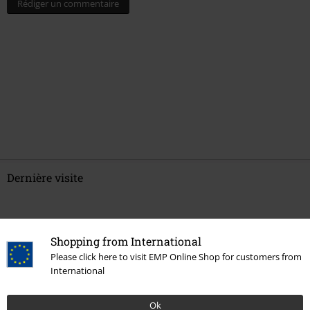
Rédiger un commentaire
Dernière visite
Shopping from International
Please click here to visit EMP Online Shop for customers from
International
Ok