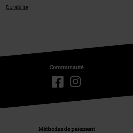
Durabilité
Communauté
Méthodes de paiement