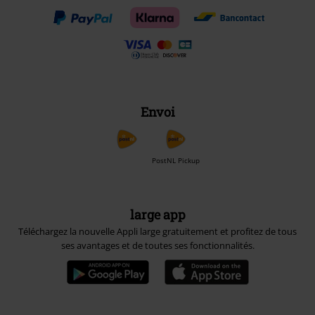
Envoi
PostNL Pickup
large app
Téléchargez la nouvelle Appli large gratuitement et profitez de tous
ses avantages et de toutes ses fonctionnalités.