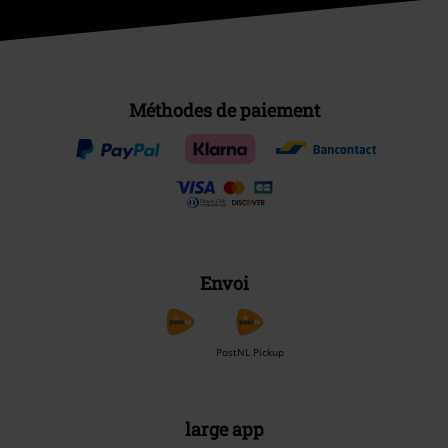
Méthodes de paiement
Envoi
PostNL Pickup
large app