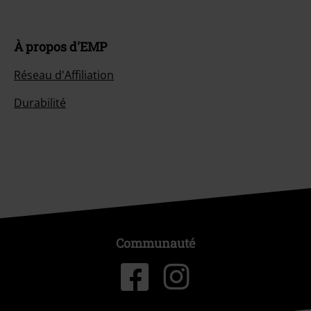
À propos d'EMP
Réseau d'Affiliation
Durabilité
Communauté