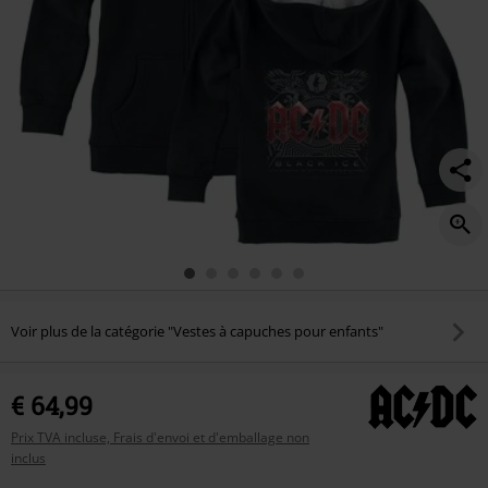
Voir plus de la catégorie "Vestes à capuches pour enfants"
€ 64,99
Prix TVA incluse, Frais d'envoi et d'emballage non
inclus