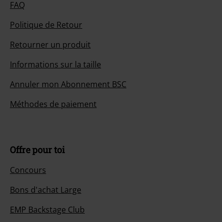
FAQ
Politique de Retour
Retourner un produit
Informations sur la taille
Annuler mon Abonnement BSC
Méthodes de paiement
Offre pour toi
Concours
Bons d'achat Large
EMP Backstage Club