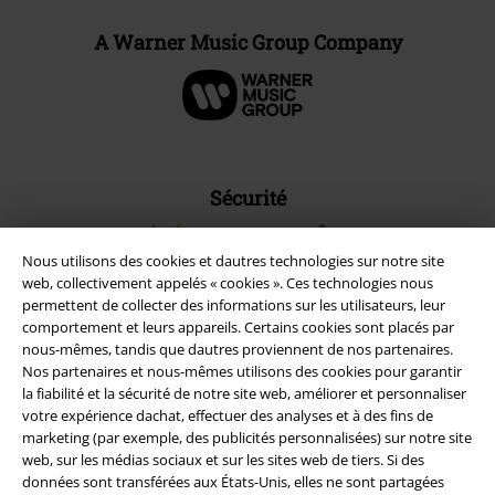
A Warner Music Group Company
Sécurité
Nous utilisons des cookies et dautres technologies sur notre site
web, collectivement appelés « cookies ». Ces technologies nous
permettent de collecter des informations sur les utilisateurs, leur
comportement et leurs appareils. Certains cookies sont placés par
nous-mêmes, tandis que dautres proviennent de nos partenaires.
Nos partenaires et nous-mêmes utilisons des cookies pour garantir
la fiabilité et la sécurité de notre site web, améliorer et personnaliser
votre expérience dachat, effectuer des analyses et à des fins de
marketing (par exemple, des publicités personnalisées) sur notre site
web, sur les médias sociaux et sur les sites web de tiers. Si des
données sont transférées aux États-Unis, elles ne sont partagées