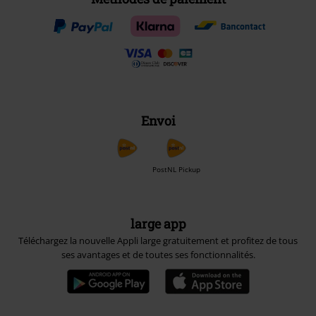
Envoi
PostNL Pickup
large app
Téléchargez la nouvelle Appli large gratuitement et profitez de tous
ses avantages et de toutes ses fonctionnalités.