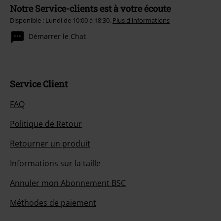
Notre Service-clients est à votre écoute
Disponible : Lundi de 10:00 à 18:30.
Plus d'informations
Démarrer le Chat
Service Client
FAQ
Politique de Retour
Retourner un produit
Informations sur la taille
Annuler mon Abonnement BSC
Méthodes de paiement