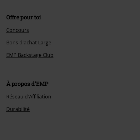
Offre pour toi
Concours
Bons d'achat Large
EMP Backstage Club
À propos d'EMP
Réseau d'Affiliation
Durabilité