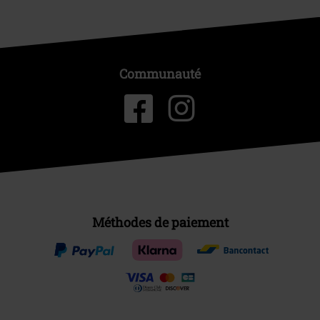
Communauté
Méthodes de paiement