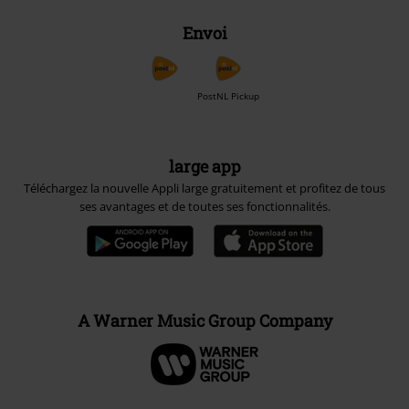
Envoi
PostNL Pickup
large app
Téléchargez la nouvelle Appli large gratuitement et profitez de tous
ses avantages et de toutes ses fonctionnalités.
A Warner Music Group Company