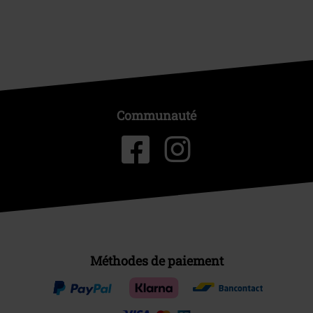
Communauté
Méthodes de paiement