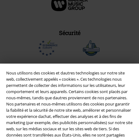
Sécurité
Nous utilisons des cookies et dautres technologies sur notre site
web, collectivement appelés « cookies ». Ces technologies nous
permettent de collecter des informations sur les utilisateurs, leur
comportement et leurs appareils. Certains cookies sont placés par
nous-mêmes, tandis que dautres proviennent de nos partenaires.
Nos partenaires et nous-mêmes utilisons des cookies pour garantir
la fiabilité et la sécurité de notre site web, améliorer et personnaliser
votre expérience dachat, effectuer des analyses et à des fins de
marketing (par exemple, des publicités personnalisées) sur notre site
Légal
web, sur les médias sociaux et sur les sites web de tiers. Si des
Conditions générales
données sont transférées aux États-Unis, elles ne sont partagées