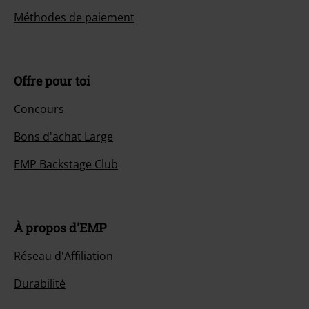
Méthodes de paiement
Offre pour toi
Concours
Bons d'achat Large
EMP Backstage Club
À propos d'EMP
Réseau d'Affiliation
Durabilité