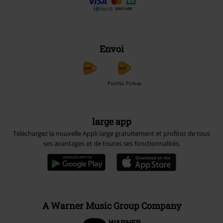
Envoi
PostNL Pickup
large app
Téléchargez la nouvelle Appli large gratuitement et profitez de tous
ses avantages et de toutes ses fonctionnalités.
A Warner Music Group Company