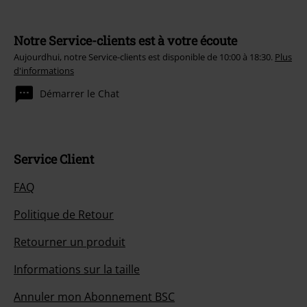
Notre Service-clients est à votre écoute
Aujourdhui, notre Service-clients est disponible de 10:00 à 18:30.
Plus
d'informations
Démarrer le Chat
Service Client
FAQ
Politique de Retour
Retourner un produit
Informations sur la taille
Annuler mon Abonnement BSC