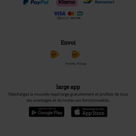
Envoi
PostNL Pickup
large app
Téléchargez la nouvelle Appli large gratuitement et profitez de tous
ses avantages et de toutes ses fonctionnalités.