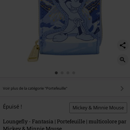
Voir plus de la catégorie "Portefeuille"
Épuisé !
Mickey & Minnie Mouse
Loungefly - Fantasia | Portefeuille | multicolore par
Mickey & Minnie Mouse