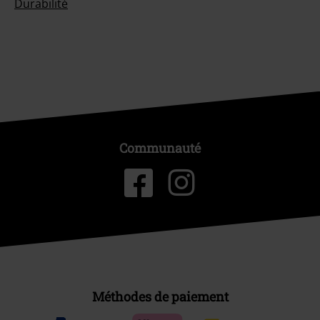
Durabilité
Communauté
Méthodes de paiement