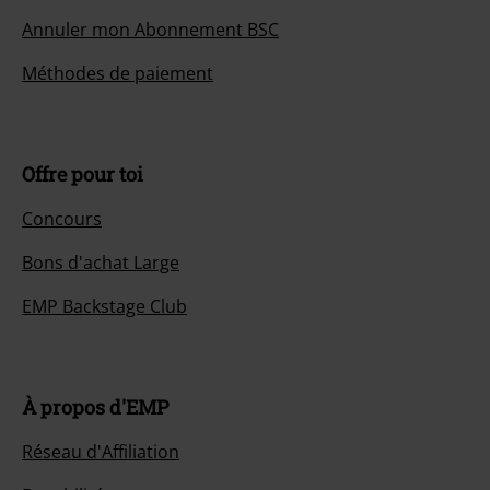
Annuler mon Abonnement BSC
Méthodes de paiement
Offre pour toi
Concours
Bons d'achat Large
EMP Backstage Club
À propos d'EMP
Réseau d'Affiliation