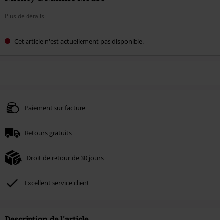
Plus de détails
Cet article n'est actuellement pas disponible.
Paiement sur facture
Retours gratuits
Droit de retour de 30 jours
Excellent service client
Description de l'article