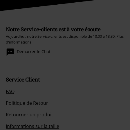
Notre Service-clients est à votre écoute
Aujourdhui, notre Service-clients est disponible de 10:00 à 18:30.
Plus
d'informations
Démarrer le Chat
Service Client
FAQ
Politique de Retour
Retourner un produit
Informations sur la taille