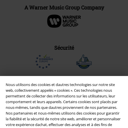
A Warner Music Group Company
Sécurité
Nous utilisons des cookies et dautres technologies sur notre site
web, collectivement appelés « cookies ». Ces technologies nous
permettent de collecter des informations sur les utilisateurs, leur
comportement et leurs appareils. Certains cookies sont placés par
nous-mêmes, tandis que dautres proviennent de nos partenaires.
Nos partenaires et nous-mêmes utilisons des cookies pour garantir
la fiabilité et la sécurité de notre site web, améliorer et personnaliser
votre expérience dachat, effectuer des analyses et à des fins de