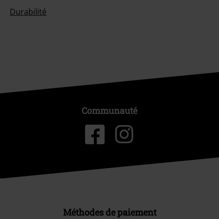
Durabilité
Communauté
Méthodes de paiement