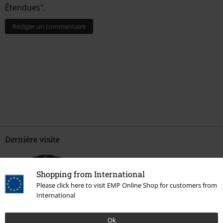
Étendues".
Rédiger un commentaire
Dernière visite
Shopping from International
Please click here to visit EMP Online Shop for customers from
International
Ok