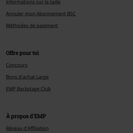
Informations sur la taille
Annuler mon Abonnement BSC
Méthodes de paiement
Offre pour toi
Concours
Bons d'achat Large
EMP Backstage Club
À propos d'EMP
Réseau d'Affiliation