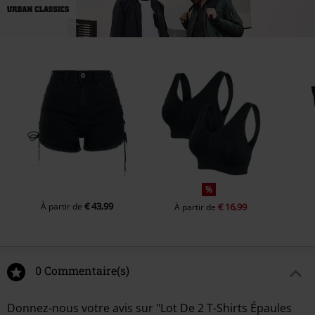
%
€ 43,99
À partir de
€ 16,99
À partir de
0 Commentaire(s)
Donnez-nous votre avis sur "Lot De 2 T-Shirts Épaules