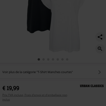
Voir plus de la catégorie "T-Shirt Manches courtes"
€ 19,99
Prix TVA incluse, Frais d'envoi et d'emballage non
inclus