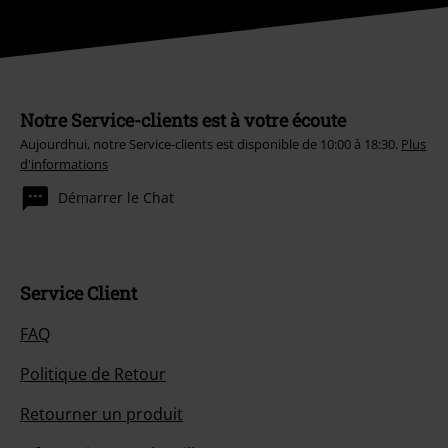
Notre Service-clients est à votre écoute
Aujourdhui, notre Service-clients est disponible de 10:00 à 18:30.
Plus
d'informations
Démarrer le Chat
Service Client
FAQ
Politique de Retour
Retourner un produit