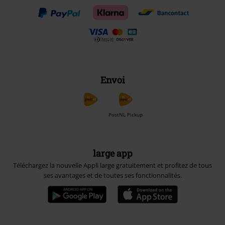
Envoi
PostNL Pickup
large app
Téléchargez la nouvelle Appli large gratuitement et profitez de tous
ses avantages et de toutes ses fonctionnalités.