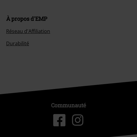
À propos d'EMP
Réseau d'Affiliation
Durabilité
Communauté