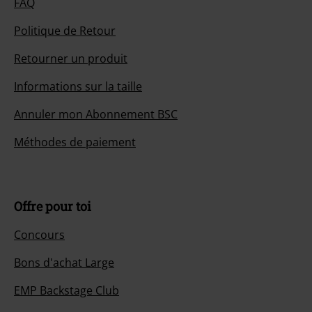
FAQ
Politique de Retour
Retourner un produit
Informations sur la taille
Annuler mon Abonnement BSC
Méthodes de paiement
Offre pour toi
Concours
Bons d'achat Large
EMP Backstage Club