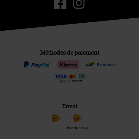
Méthodes de paiement
Envoi
PostNL Pickup