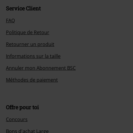
Service Client
FAQ
Politique de Retour
Retourner un produit
Informations sur la taille
Annuler mon Abonnement BSC
Méthodes de paiement
Offre pour toi
Concours
Bons d'achat Large