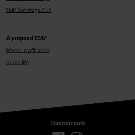
EMP Backstage Club
À propos d'EMP
Réseau d'Affiliation
Durabilité
Communauté