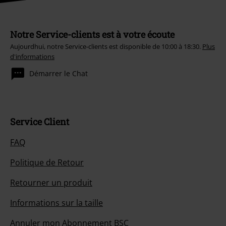
Notre Service-clients est à votre écoute
Aujourdhui, notre Service-clients est disponible de 10:00 à 18:30.
Plus
d'informations
Démarrer le Chat
Service Client
FAQ
Politique de Retour
Retourner un produit
Informations sur la taille
Annuler mon Abonnement BSC