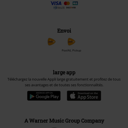
Envoi
PostNL Pickup
large app
Téléchargez la nouvelle Appli large gratuitement et profitez de tous
ses avantages et de toutes ses fonctionnalités.
A Warner Music Group Company