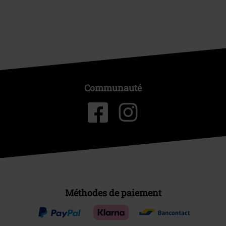
Communauté
Méthodes de paiement