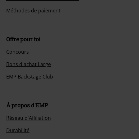
Méthodes de paiement
Offre pour toi
Concours
Bons d'achat Large
EMP Backstage Club
À propos d'EMP
Réseau d'Affiliation
Durabilité