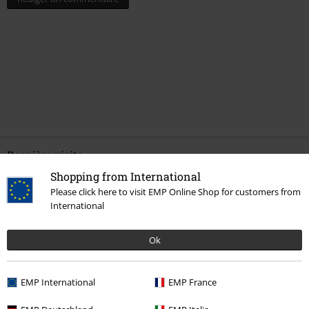
Dernière visite
Shopping from International
Please click here to visit EMP Online Shop for customers from
International
Ok
EMP International
EMP France
%