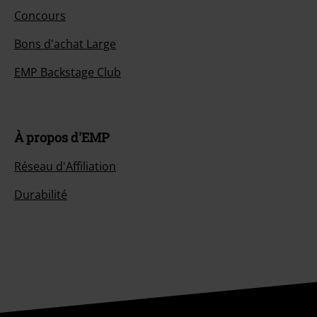
Concours
Bons d'achat Large
EMP Backstage Club
À propos d'EMP
Réseau d'Affiliation
Durabilité