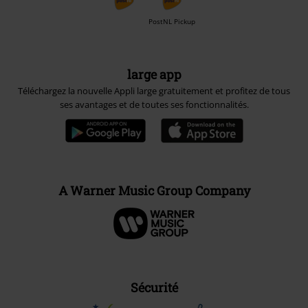
PostNL Pickup
large app
Téléchargez la nouvelle Appli large gratuitement et profitez de tous
ses avantages et de toutes ses fonctionnalités.
A Warner Music Group Company
Sécurité