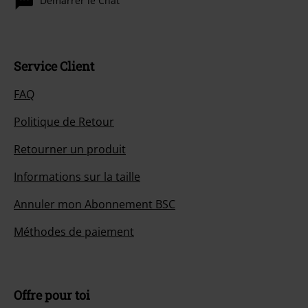
Démarrer le Chat
Service Client
FAQ
Politique de Retour
Retourner un produit
Informations sur la taille
Annuler mon Abonnement BSC
Méthodes de paiement
Offre pour toi