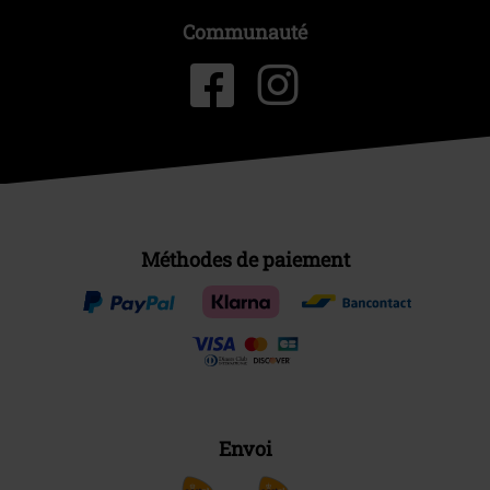
Communauté
Méthodes de paiement
Envoi