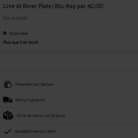
Live At River Plate | Blu-Ray par AC/DC
Plus de détails
Disponible
Plus que 5 en stock
Paiement sur facture
Retours gratuits
Droit de retour de 30 jours
Excellent service client