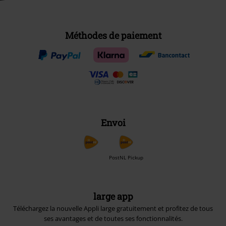
Méthodes de paiement
Envoi
PostNL Pickup
large app
Téléchargez la nouvelle Appli large gratuitement et profitez de tous
ses avantages et de toutes ses fonctionnalités.