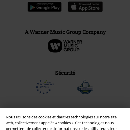
A Warner Music Group Company
Sécurité
Nous utilisons des cookies et dautres technologies sur notre site
web, collectivement appelés « cookies ». Ces technologies nous
permettent de collecter des informations sur les utilisateurs, leur