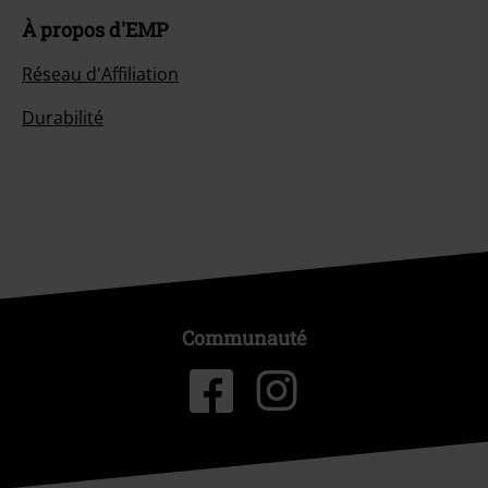
À propos d'EMP
Réseau d'Affiliation
Durabilité
Communauté