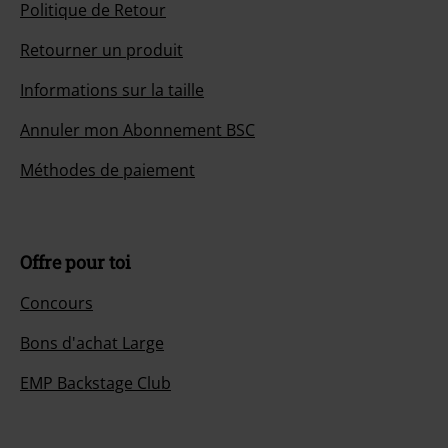
Politique de Retour
Retourner un produit
Informations sur la taille
Annuler mon Abonnement BSC
Méthodes de paiement
Offre pour toi
Concours
Bons d'achat Large
EMP Backstage Club