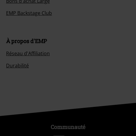
Bons d'achat Large
EMP Backstage Club
À propos d'EMP
Réseau d'Affiliation
Durabilité
Communauté