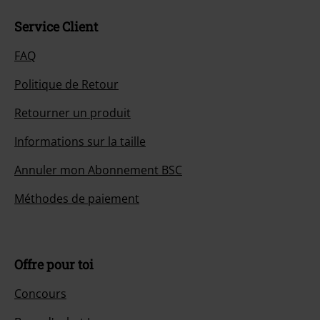
Service Client
FAQ
Politique de Retour
Retourner un produit
Informations sur la taille
Annuler mon Abonnement BSC
Méthodes de paiement
Offre pour toi
Concours