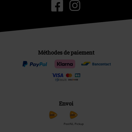
Méthodes de paiement
Envoi
PostNL Pickup