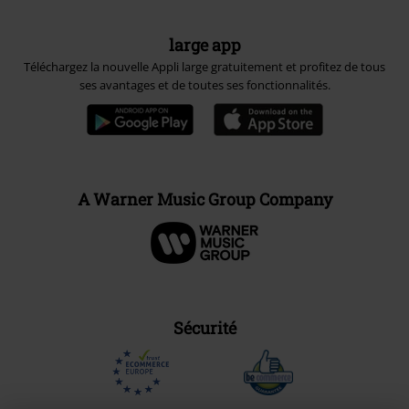
large app
Téléchargez la nouvelle Appli large gratuitement et profitez de tous
ses avantages et de toutes ses fonctionnalités.
A Warner Music Group Company
Sécurité