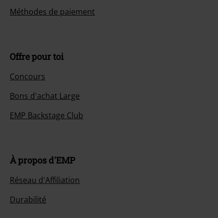
Méthodes de paiement
Offre pour toi
Concours
Bons d'achat Large
EMP Backstage Club
À propos d'EMP
Réseau d'Affiliation
Durabilité