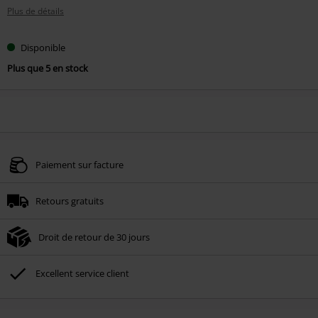
Plus de détails
Disponible
Plus que 5 en stock
Paiement sur facture
Retours gratuits
Droit de retour de 30 jours
Excellent service client