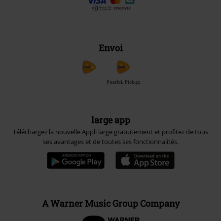
Envoi
PostNL Pickup
large app
Téléchargez la nouvelle Appli large gratuitement et profitez de tous
ses avantages et de toutes ses fonctionnalités.
A Warner Music Group Company