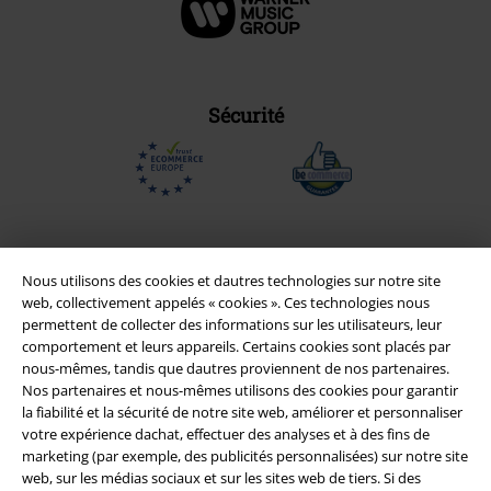
Sécurité
Nous utilisons des cookies et dautres technologies sur notre site
web, collectivement appelés « cookies ». Ces technologies nous
permettent de collecter des informations sur les utilisateurs, leur
comportement et leurs appareils. Certains cookies sont placés par
nous-mêmes, tandis que dautres proviennent de nos partenaires.
Nos partenaires et nous-mêmes utilisons des cookies pour garantir
la fiabilité et la sécurité de notre site web, améliorer et personnaliser
Légal
votre expérience dachat, effectuer des analyses et à des fins de
marketing (par exemple, des publicités personnalisées) sur notre site
Conditions générales
web, sur les médias sociaux et sur les sites web de tiers. Si des