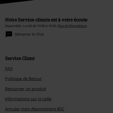
Notre Service-clients est à votre écoute
Disponible : Lundi de 10:00 à 18:30.
Plus d'informations
Démarrer le Chat
Service Client
FAQ
Politique de Retour
Retourner un produit
Informations sur la taille
Annuler mon Abonnement BSC