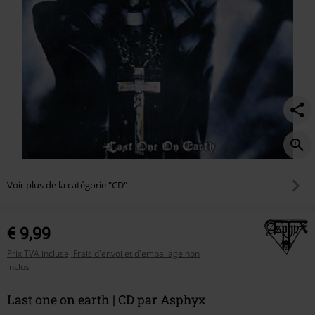
Voir plus de la catégorie "CD"
€ 9,99
Prix TVA incluse, Frais d'envoi et d'emballage non
inclus
Last one on earth | CD par Asphyx