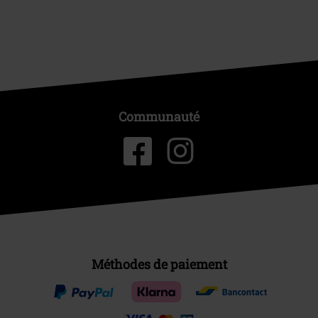
Communauté
Méthodes de paiement