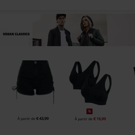
%
€ 43,99
À partir de
€ 16,99
À partir de