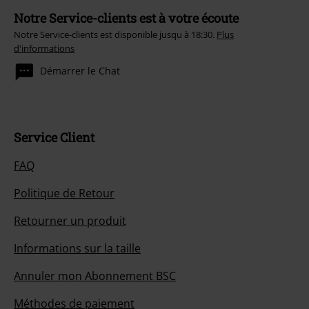
Notre Service-clients est à votre écoute
Notre Service-clients est disponible jusqu à 18:30.
Plus
d'informations
Démarrer le Chat
Service Client
FAQ
Politique de Retour
Retourner un produit
Informations sur la taille
Annuler mon Abonnement BSC
Méthodes de paiement