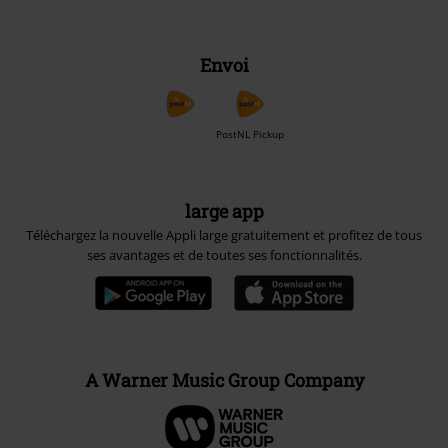
Envoi
PostNL Pickup
large app
Téléchargez la nouvelle Appli large gratuitement et profitez de tous
ses avantages et de toutes ses fonctionnalités.
A Warner Music Group Company