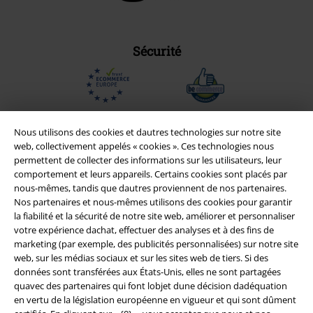
Sécurité
Nous utilisons des cookies et dautres technologies sur notre site
web, collectivement appelés « cookies ». Ces technologies nous
permettent de collecter des informations sur les utilisateurs, leur
comportement et leurs appareils. Certains cookies sont placés par
nous-mêmes, tandis que dautres proviennent de nos partenaires.
Nos partenaires et nous-mêmes utilisons des cookies pour garantir
la fiabilité et la sécurité de notre site web, améliorer et personnaliser
votre expérience dachat, effectuer des analyses et à des fins de
marketing (par exemple, des publicités personnalisées) sur notre site
Légal
web, sur les médias sociaux et sur les sites web de tiers. Si des
données sont transférées aux États-Unis, elles ne sont partagées
Conditions générales
quavec des partenaires qui font lobjet dune décision dadéquation
en vertu de la législation européenne en vigueur et qui sont dûment
Éditeur