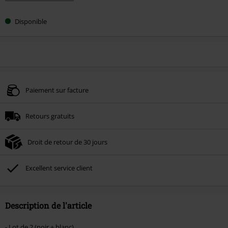
Disponible
Paiement sur facture
Retours gratuits
Droit de retour de 30 jours
Excellent service client
Description de l'article
- Lot de 2 (noir + blanc)