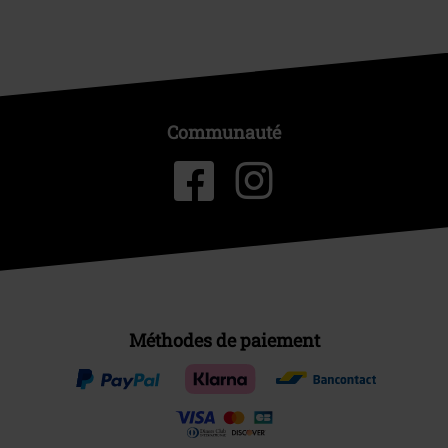
Communauté
Méthodes de paiement