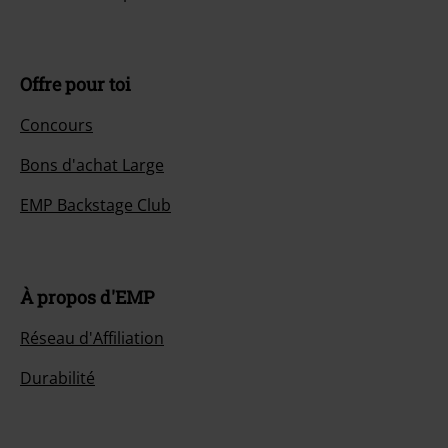
Offre pour toi
Concours
Bons d'achat Large
EMP Backstage Club
À propos d'EMP
Réseau d'Affiliation
Durabilité