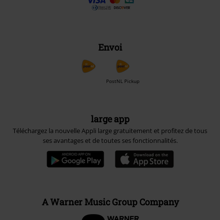
Envoi
PostNL Pickup
large app
Téléchargez la nouvelle Appli large gratuitement et profitez de tous
ses avantages et de toutes ses fonctionnalités.
A Warner Music Group Company