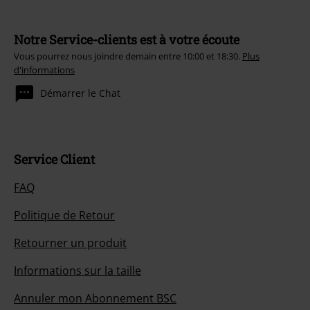
Notre Service-clients est à votre écoute
Vous pourrez nous joindre demain entre 10:00 et 18:30.
Plus
d'informations
Démarrer le Chat
Service Client
FAQ
Politique de Retour
Retourner un produit
Informations sur la taille
Annuler mon Abonnement BSC