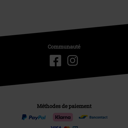
Communauté
Méthodes de paiement