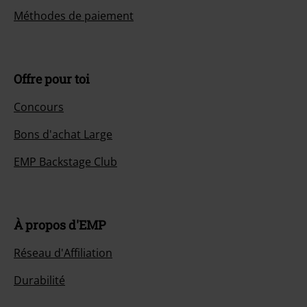
Méthodes de paiement
Offre pour toi
Concours
Bons d'achat Large
EMP Backstage Club
À propos d'EMP
Réseau d'Affiliation
Durabilité