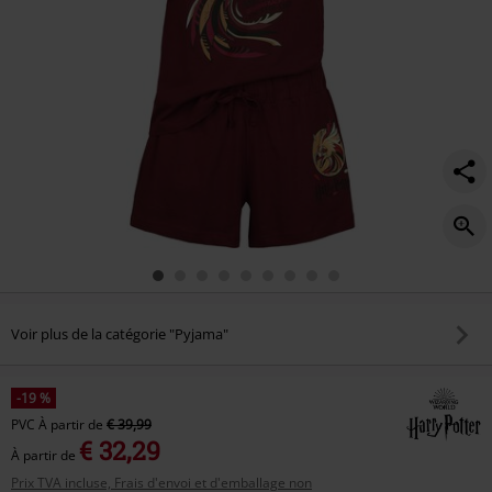
Voir plus de la catégorie "Pyjama"
-19 %
PVC
À partir de
€ 39,99
€ 32,29
À partir de
Prix TVA incluse, Frais d'envoi et d'emballage non