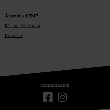
À propos d'EMP
Réseau d'Affiliation
Durabilité
Communauté