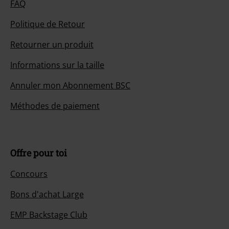
FAQ
Politique de Retour
Retourner un produit
Informations sur la taille
Annuler mon Abonnement BSC
Méthodes de paiement
Offre pour toi
Concours
Bons d'achat Large
EMP Backstage Club