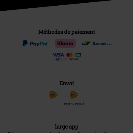
Méthodes de paiement
Envoi
PostNL Pickup
large app