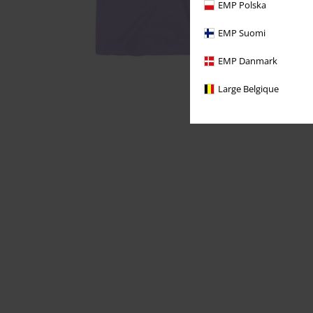
EMP Polska
EMP Suomi
EMP Danmark
Large Belgique