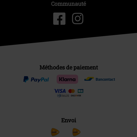
Communauté
Méthodes de paiement
Envoi