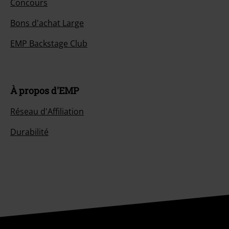
Concours
Bons d'achat Large
EMP Backstage Club
À propos d'EMP
Réseau d'Affiliation
Durabilité