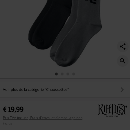
Voir plus de la catégorie "Chaussettes"
€ 19,99
Prix TVA incluse, Frais d'envoi et d'emballage non
inclus