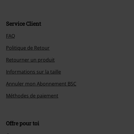
Service Client
FAQ
Politique de Retour
Retourner un produit
Informations sur la taille
Annuler mon Abonnement BSC
Méthodes de paiement
Offre pour toi