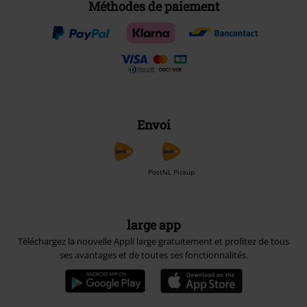
Méthodes de paiement
Envoi
PostNL Pickup
large app
Téléchargez la nouvelle Appli large gratuitement et profitez de tous
ses avantages et de toutes ses fonctionnalités.