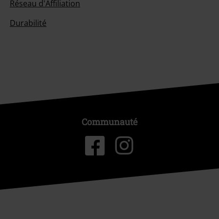
Réseau d'Affiliation
Durabilité
Communauté