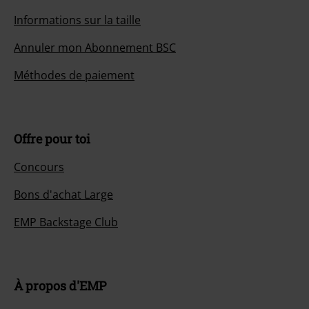
Informations sur la taille
Annuler mon Abonnement BSC
Méthodes de paiement
Offre pour toi
Concours
Bons d'achat Large
EMP Backstage Club
À propos d'EMP