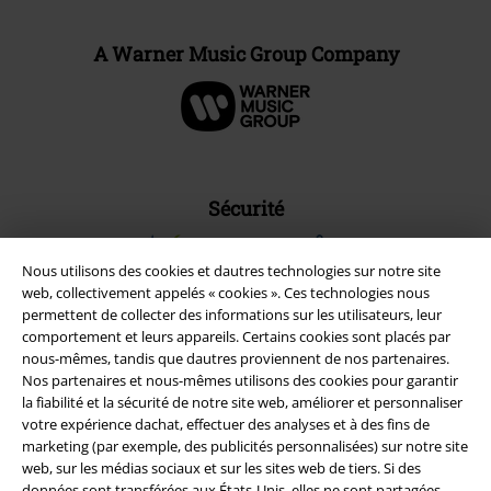
A Warner Music Group Company
Sécurité
Nous utilisons des cookies et dautres technologies sur notre site
web, collectivement appelés « cookies ». Ces technologies nous
permettent de collecter des informations sur les utilisateurs, leur
comportement et leurs appareils. Certains cookies sont placés par
nous-mêmes, tandis que dautres proviennent de nos partenaires.
Nos partenaires et nous-mêmes utilisons des cookies pour garantir
la fiabilité et la sécurité de notre site web, améliorer et personnaliser
votre expérience dachat, effectuer des analyses et à des fins de
marketing (par exemple, des publicités personnalisées) sur notre site
web, sur les médias sociaux et sur les sites web de tiers. Si des
données sont transférées aux États-Unis, elles ne sont partagées