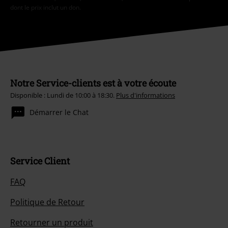
dont le prix inclut un don.
Notre Service-clients est à votre écoute
Disponible : Lundi de 10:00 à 18:30.
Plus d'informations
Démarrer le Chat
Service Client
FAQ
Politique de Retour
Retourner un produit