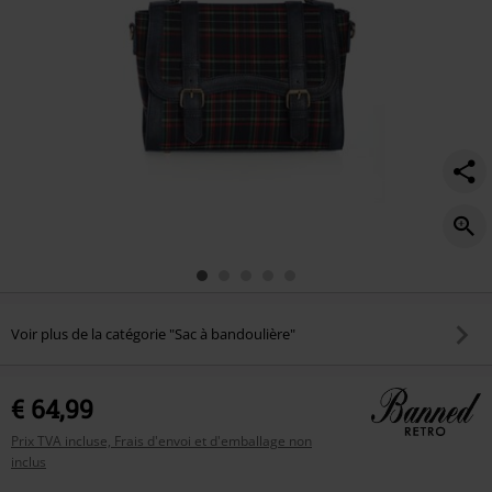
Voir plus de la catégorie "Sac à bandoulière"
€ 64,99
Prix TVA incluse, Frais d'envoi et d'emballage non
inclus