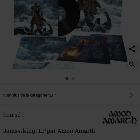
Voir plus de la catégorie "LP"
Épuisé !
Jomsviking | LP par Amon Amarth