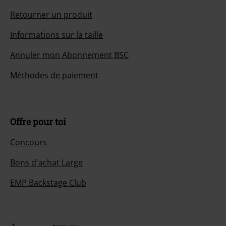
Retourner un produit
Informations sur la taille
Annuler mon Abonnement BSC
Méthodes de paiement
Offre pour toi
Concours
Bons d'achat Large
EMP Backstage Club