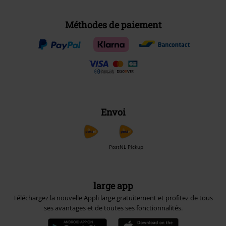
Méthodes de paiement
Envoi
PostNL Pickup
large app
Téléchargez la nouvelle Appli large gratuitement et profitez de tous
ses avantages et de toutes ses fonctionnalités.