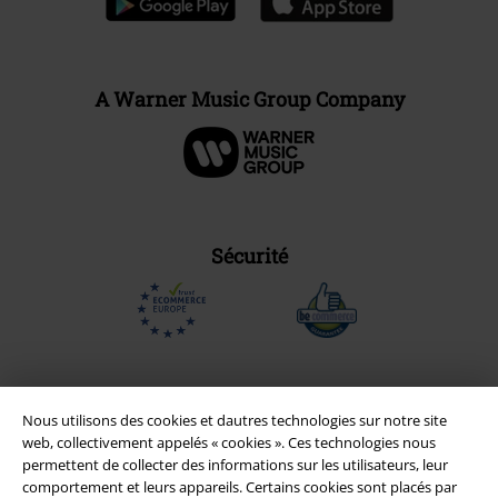
A Warner Music Group Company
Sécurité
Nous utilisons des cookies et dautres technologies sur notre site
web, collectivement appelés « cookies ». Ces technologies nous
permettent de collecter des informations sur les utilisateurs, leur
comportement et leurs appareils. Certains cookies sont placés par