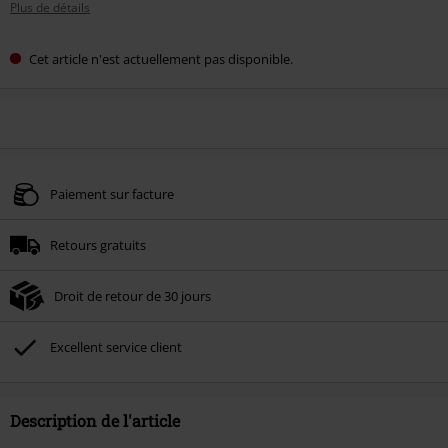
Plus de détails
Cet article n'est actuellement pas disponible.
Paiement sur facture
Retours gratuits
Droit de retour de 30 jours
Excellent service client
Description de l'article