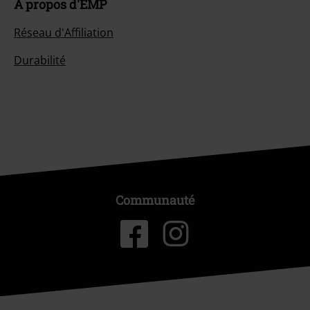
À propos d'EMP
Réseau d'Affiliation
Durabilité
Communauté