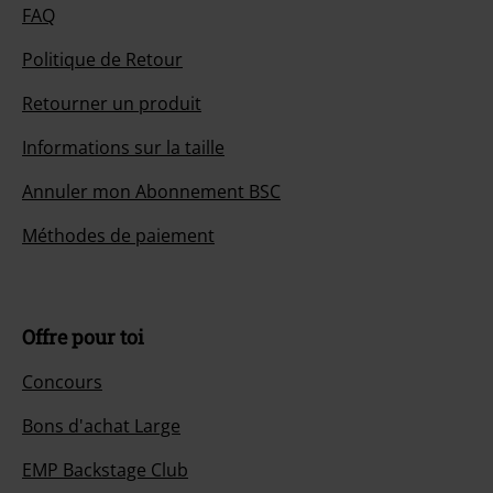
FAQ
Politique de Retour
Retourner un produit
Informations sur la taille
Annuler mon Abonnement BSC
Méthodes de paiement
Offre pour toi
Concours
Bons d'achat Large
EMP Backstage Club