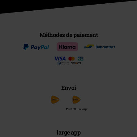
Méthodes de paiement
Envoi
PostNL Pickup
large app