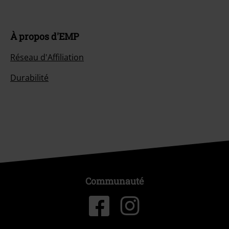
À propos d'EMP
Réseau d'Affiliation
Durabilité
Communauté