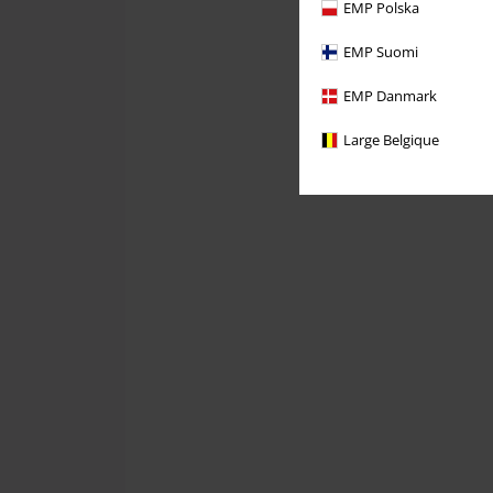
EMP Polska
EMP Suomi
EMP Danmark
Large Belgique