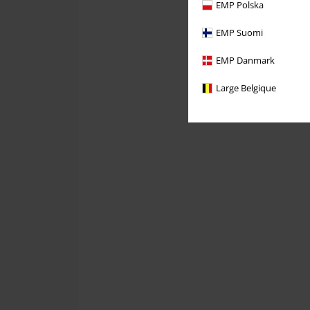
EMP Polska
EMP Suomi
EMP Danmark
Large Belgique