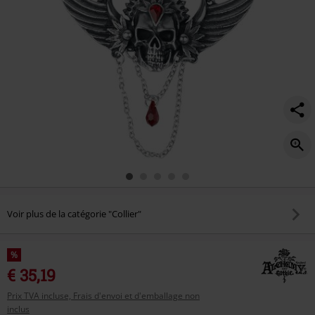
Voir plus de la catégorie "Collier"
%
€ 35,19
Prix TVA incluse, Frais d'envoi et d'emballage non
inclus