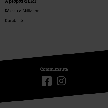
À propos d'EMP
Réseau d'Affiliation
Durabilité
Communauté