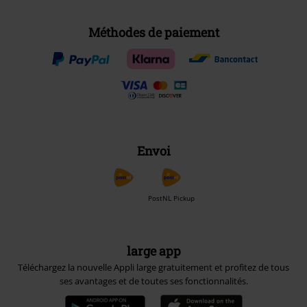
Méthodes de paiement
Envoi
PostNL Pickup
large app
Téléchargez la nouvelle Appli large gratuitement et profitez de tous
ses avantages et de toutes ses fonctionnalités.