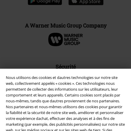
A Warner Music Group Company
Sécurité
Nous utilisons des cookies et dautres technologies sur notre site
web, collectivement appelés « cookies ». Ces technologies nous
permettent de collecter des informations sur les utilisateurs, leur
comportement et leurs appareils. Certains cookies sont placés par
nous-mêmes, tandis que dautres proviennent de nos partenaires.
Nos partenaires et nous-mêmes utilisons des cookies pour garantir
la fiabilité et la sécurité de notre site web, améliorer et personnaliser
votre expérience dachat, effectuer des analyses et à des fins de
marketing (par exemple, des publicités personnalisées) sur notre site
web, sur les médias sociaux et sur les sites web de tiers. Si des