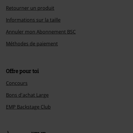
Retourner un produit
Informations sur la taille
Annuler mon Abonnement BSC
Méthodes de paiement
Offre pour toi
Concours
Bons d'achat Large
EMP Backstage Club