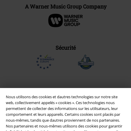
A Warner Music Group Company
Sécurité
Nous utilisons des cookies et dautres technologies sur notre site
web, collectivement appelés « cookies ». Ces technologies nous
permettent de collecter des informations sur les utilisateurs, leur
comportement et leurs appareils. Certains cookies sont placés par
nous-mêmes, tandis que dautres proviennent de nos partenaires.
Nos partenaires et nous-mêmes utilisons des cookies pour garantir