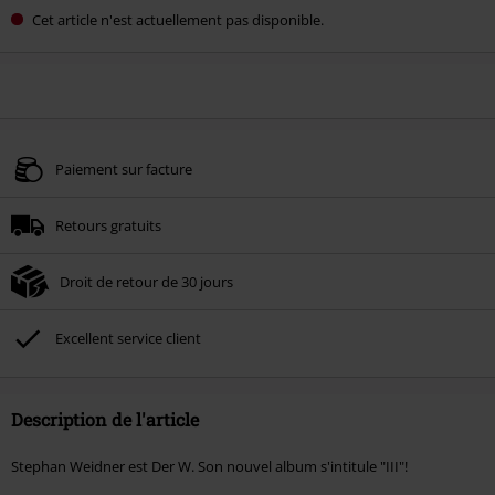
Cet article n'est actuellement pas disponible.
Paiement sur facture
Retours gratuits
Droit de retour de 30 jours
Excellent service client
Description de l'article
Stephan Weidner est Der W. Son nouvel album s'intitule "III"!