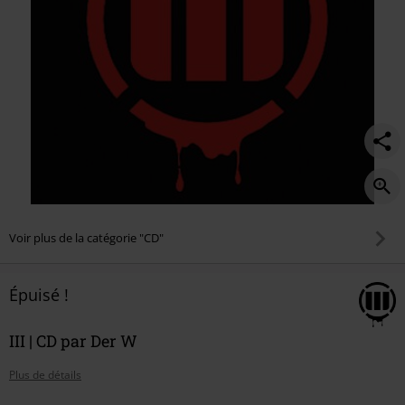
Voir plus de la catégorie "CD"
Épuisé !
III | CD par Der W
Plus de détails