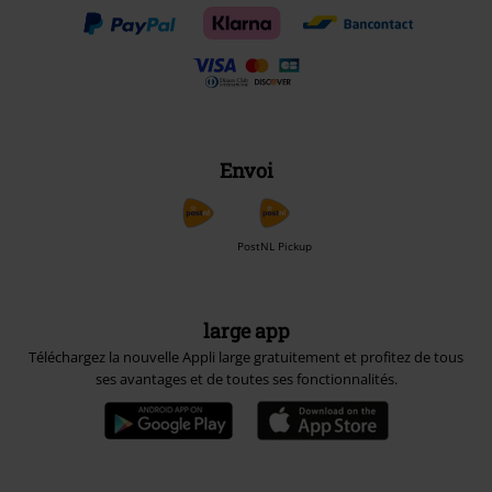
Envoi
PostNL Pickup
large app
Téléchargez la nouvelle Appli large gratuitement et profitez de tous
ses avantages et de toutes ses fonctionnalités.