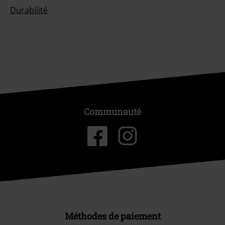
Durabilité
Communauté
Méthodes de paiement