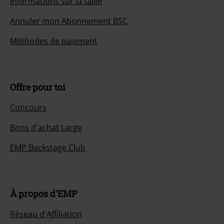
Informations sur la taille
Annuler mon Abonnement BSC
Méthodes de paiement
Offre pour toi
Concours
Bons d'achat Large
EMP Backstage Club
À propos d'EMP
Réseau d'Affiliation