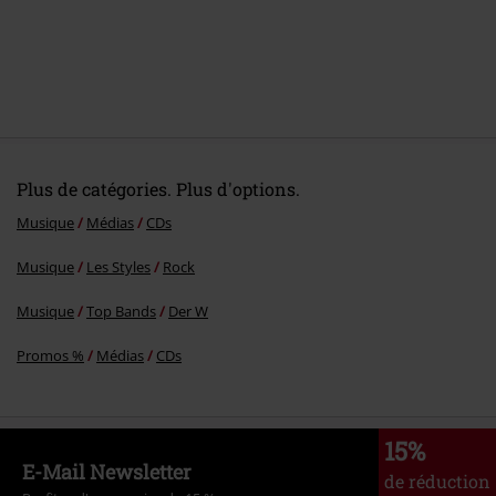
Plus de catégories. Plus d'options.
Musique
Médias
CDs
Musique
Les Styles
Rock
Musique
Top Bands
Der W
Promos %
Médias
CDs
15%
E-Mail Newsletter
de réduction