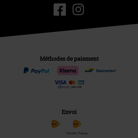
Méthodes de paiement
Envoi
PostNL Pickup