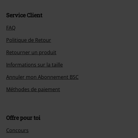
Service Client
FAQ
Politique de Retour
Retourner un produit
Informations sur la taille
Annuler mon Abonnement BSC
Méthodes de paiement
Offre pour toi
Concours