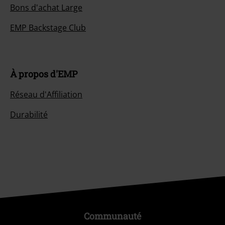
Bons d'achat Large
EMP Backstage Club
À propos d'EMP
Réseau d'Affiliation
Durabilité
Communauté