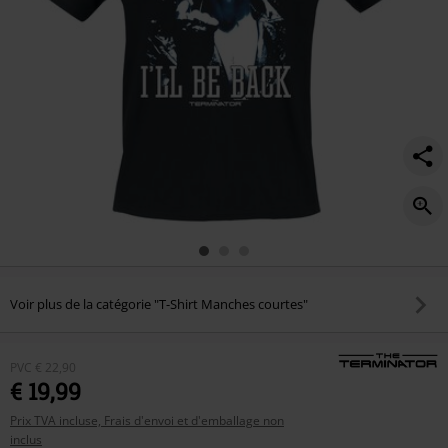
Voir plus de la catégorie "T-Shirt Manches courtes"
PVC
€ 22,90
€ 19,99
Prix TVA incluse, Frais d'envoi et d'emballage non
inclus