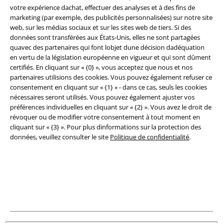
votre expérience dachat, effectuer des analyses et à des fins de
marketing (par exemple, des publicités personnalisées) sur notre site
web, sur les médias sociaux et sur les sites web de tiers. Si des
données sont transférées aux États-Unis, elles ne sont partagées
quavec des partenaires qui font lobjet dune décision dadéquation
en vertu de la législation européenne en vigueur et qui sont dûment
Sécurité
certifiés. En cliquant sur « {0} », vous acceptez que nous et nos
partenaires utilisions des cookies. Vous pouvez également refuser ce
consentement en cliquant sur « {1} » - dans ce cas, seuls les cookies
nécessaires seront utilisés. Vous pouvez également ajuster vos
préférences individuelles en cliquant sur « {2} ». Vous avez le droit de
révoquer ou de modifier votre consentement à tout moment en
cliquant sur « {3} ». Pour plus dinformations sur la protection des
données, veuillez consulter le site
Politique de confidentialité
.
Légal