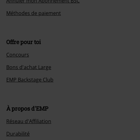
Annuler mon Abonnement BSC
Méthodes de paiement
Offre pour toi
Concours
Bons d'achat Large
EMP Backstage Club
À propos d'EMP
Réseau d'Affiliation
Durabilité