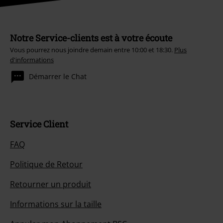
Notre Service-clients est à votre écoute
Vous pourrez nous joindre demain entre 10:00 et 18:30.
Plus
d'informations
Démarrer le Chat
Service Client
FAQ
Politique de Retour
Retourner un produit
Informations sur la taille