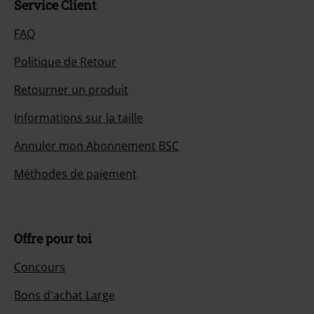
Service Client
FAQ
Politique de Retour
Retourner un produit
Informations sur la taille
Annuler mon Abonnement BSC
Méthodes de paiement
Offre pour toi
Concours
Bons d'achat Large