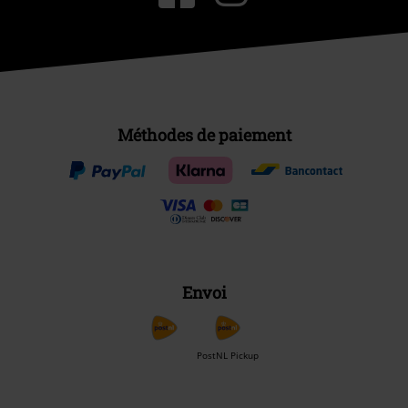
Méthodes de paiement
Envoi
PostNL Pickup