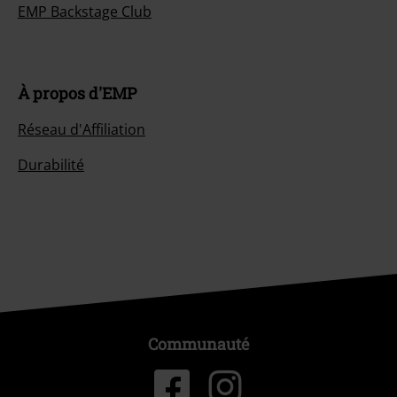
EMP Backstage Club
À propos d'EMP
Réseau d'Affiliation
Durabilité
Communauté