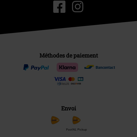
Méthodes de paiement
Envoi
PostNL Pickup