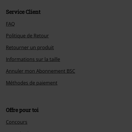
Service Client
FAQ
Politique de Retour
Retourner un produit
Informations sur la taille
Annuler mon Abonnement BSC
Méthodes de paiement
Offre pour toi
Concours