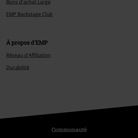
Bons d'achat Large
EMP Backstage Club
À propos d'EMP
Réseau d'Affiliation
Durabilité
Communauté