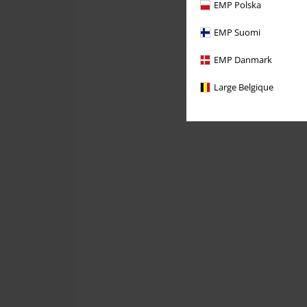
EMP Polska
EMP Suomi
EMP Danmark
Large Belgique