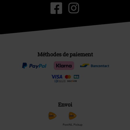
Méthodes de paiement
Envoi
PostNL Pickup