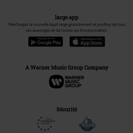
large app
Téléchargez la nouvelle Appli large gratuitement et profitez de tous
ses avantages et de toutes ses fonctionnalités.
A Warner Music Group Company
Sécurité