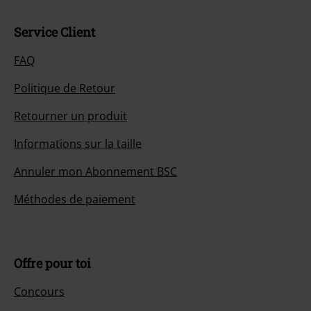
Service Client
FAQ
Politique de Retour
Retourner un produit
Informations sur la taille
Annuler mon Abonnement BSC
Méthodes de paiement
Offre pour toi
Concours