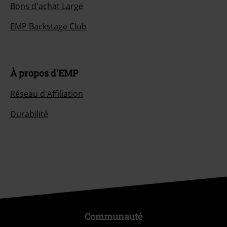
Bons d'achat Large
EMP Backstage Club
À propos d'EMP
Réseau d'Affiliation
Durabilité
Communauté