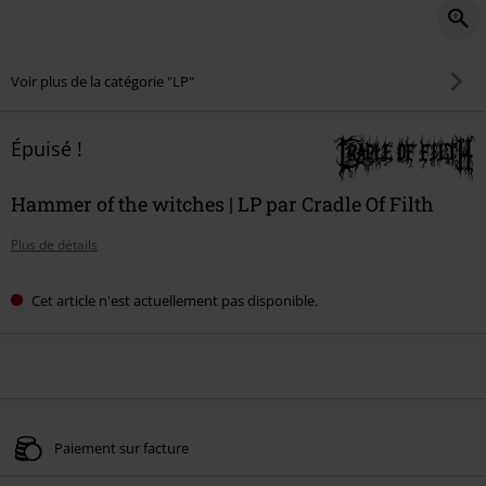
Voir plus de la catégorie "LP"
Épuisé !
Hammer of the witches | LP par Cradle Of Filth
Plus de détails
Cet article n'est actuellement pas disponible.
Paiement sur facture