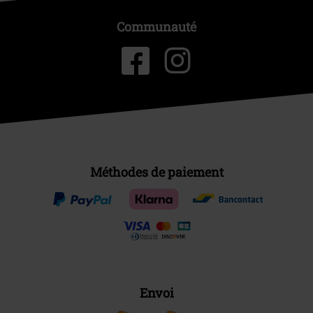
Communauté
Méthodes de paiement
Envoi