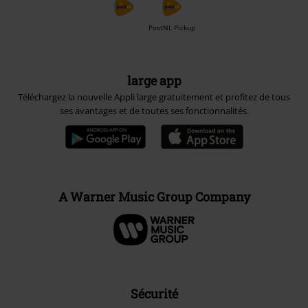
PostNL Pickup
large app
Téléchargez la nouvelle Appli large gratuitement et profitez de tous
ses avantages et de toutes ses fonctionnalités.
A Warner Music Group Company
Sécurité