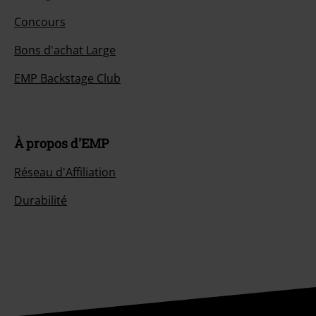
Concours
Bons d'achat Large
EMP Backstage Club
À propos d'EMP
Réseau d'Affiliation
Durabilité