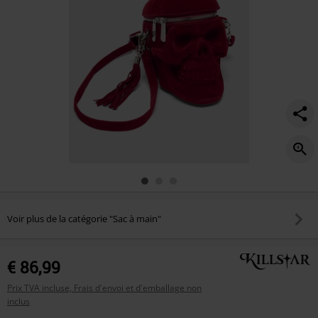
Voir plus de la catégorie "Sac à main"
€ 86,99
Prix TVA incluse, Frais d'envoi et d'emballage non
inclus