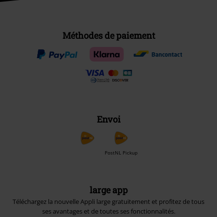
Méthodes de paiement
Envoi
PostNL Pickup
large app
Téléchargez la nouvelle Appli large gratuitement et profitez de tous
ses avantages et de toutes ses fonctionnalités.