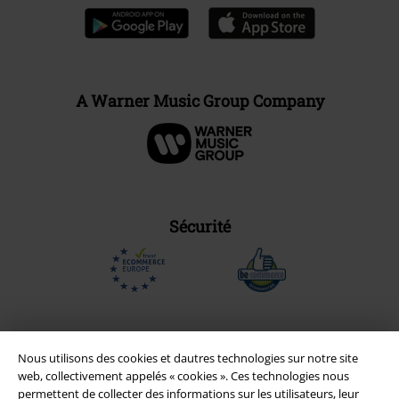
A Warner Music Group Company
Sécurité
Nous utilisons des cookies et dautres technologies sur notre site
web, collectivement appelés « cookies ». Ces technologies nous
permettent de collecter des informations sur les utilisateurs, leur