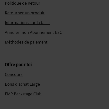
Politique de Retour
Retourner un produit
Informations sur la taille
Annuler mon Abonnement BSC
Méthodes de paiement
Offre pour toi
Concours
Bons d'achat Large
EMP Backstage Club