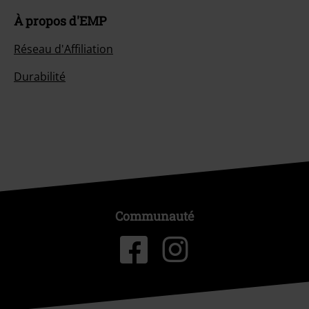
À propos d'EMP
Réseau d'Affiliation
Durabilité
Communauté