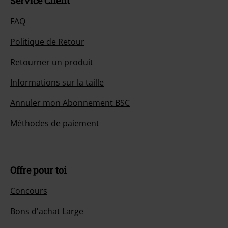
Service Client
FAQ
Politique de Retour
Retourner un produit
Informations sur la taille
Annuler mon Abonnement BSC
Méthodes de paiement
Offre pour toi
Concours
Bons d'achat Large