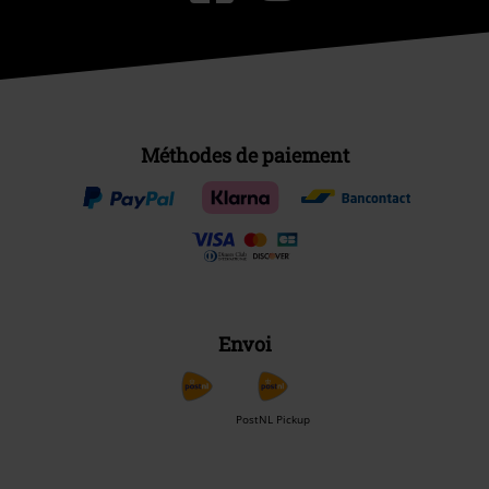
Méthodes de paiement
Envoi
PostNL Pickup