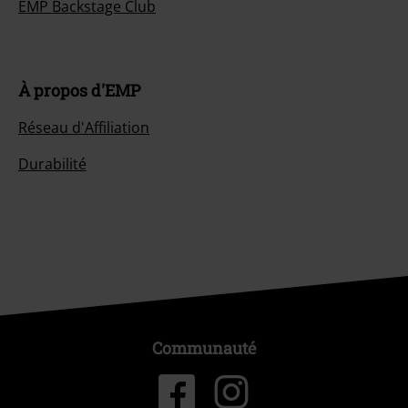
EMP Backstage Club
À propos d'EMP
Réseau d'Affiliation
Durabilité
Communauté