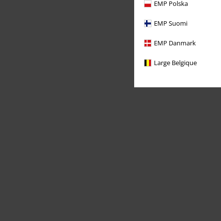
EMP Polska
EMP Suomi
EMP Danmark
Large Belgique