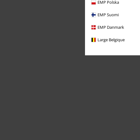
EMP Polska
EMP Suomi
EMP Danmark
Large Belgique