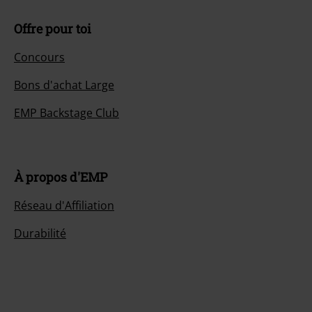
Offre pour toi
Concours
Bons d'achat Large
EMP Backstage Club
À propos d'EMP
Réseau d'Affiliation
Durabilité