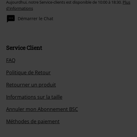
Aujourdhui, notre Service-clients est disponible de 10:00 à 18:30.
Plus
d'informations
Démarrer le Chat
Service Client
FAQ
Politique de Retour
Retourner un produit
Informations sur la taille
Annuler mon Abonnement BSC
Méthodes de paiement