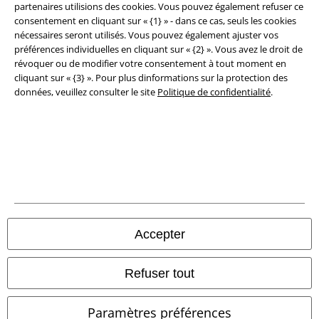
partenaires utilisions des cookies. Vous pouvez également refuser ce
Sécurité
consentement en cliquant sur « {1} » - dans ce cas, seuls les cookies
nécessaires seront utilisés. Vous pouvez également ajuster vos
préférences individuelles en cliquant sur « {2} ». Vous avez le droit de
révoquer ou de modifier votre consentement à tout moment en
cliquant sur « {3} ». Pour plus dinformations sur la protection des
données, veuillez consulter le site
Politique de confidentialité
.
Légal
Accepter
Conditions générales
Refuser tout
Éditeur
Paramètres préférences
Clauses de confidentialité