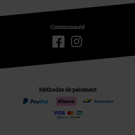
Communauté
Méthodes de paiement